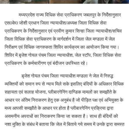
मध्यप्रदेश राज्य विधिक सेवा प्राधिकरण जबलपुर के निर्देशानुसार
एस0के0 जोशी प्रधान जिला न्यायाधीश/अध्यक्ष जिला विधिक सेवा
प्राधिकरण के निर्देशानुसार एवं प्रवीण कुमार सिन्हा जिला न्यायाधीश/सचिव
जिला विधिक सेवा प्राधिकरण के मार्गदर्शन में जिला जेल मण्डला में जेल
निरीक्षण एवं विधिक जागरुकता शिविर कार्यक्रम का आयोजन किया गया।
शिविर में बृजेश गोयल पंचम जिला न्यायाधीश, जेल स्टॉप, जिला विधिक सेवा
प्राधिकरण के कर्मचारीगण एवं बंदीजन उपस्थित रहे।
बृजेश गोयल पंचम जिला न्यायाधीश मण्डला ने जेल में निरुद्ध
व्यक्तियों को समान रुप से न्याय मिले सके इसलिए बंदियों के अधिकार विधिक
सहायता एवं सलाह योजना, प्लीबारगेनिंग दाण्डिक मामलों का समझौते के
आधार पर अंतिम निराकरण हेतु एक अनुबंध है जो पीड़ित पक्ष एवं अभियुक्त के
मध्य आपसी समझौते के आधार पर होता है प्लीबारगेनिंग प्रक्रिया द्वारा
असमनीय अपराधों का निराकरण किया जा सकता है। साथ ही बंदियों को
नशा मुक्ति के संबंध में बताया कि जेल में बिताये गये समय में उनके द्वारा समस्त