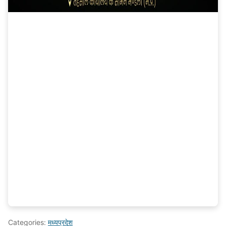
Categories:
मध्यप्रदेश