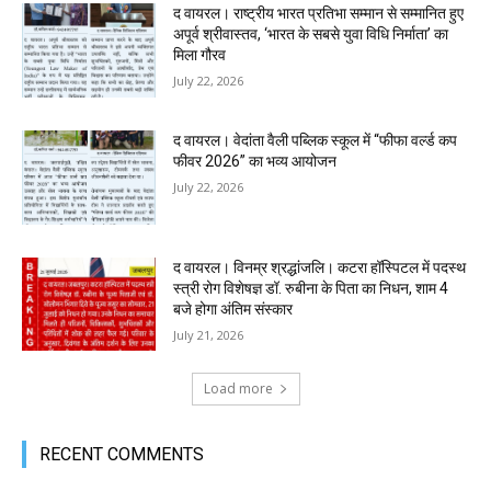
द वायरल। राष्ट्रीय भारत प्रतिभा सम्मान से सम्मानित हुए
अपूर्व श्रीवास्तव, ‘भारत के सबसे युवा विधि निर्माता’ का
मिला गौरव
July 22, 2026
द वायरल। वेदांता वैली पब्लिक स्कूल में “फीफा वर्ल्ड कप
फीवर 2026” का भव्य आयोजन
July 22, 2026
द वायरल। विनम्र श्रद्धांजलि। कटरा हॉस्पिटल में पदस्थ
स्त्री रोग विशेषज्ञ डॉ. रुबीना के पिता का निधन, शाम 4
बजे होगा अंतिम संस्कार
July 21, 2026
Load more
RECENT COMMENTS