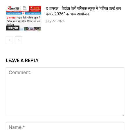
द वायरल। वेदांता वैली पब्लिक स्कूल में “फीफा वर्ल्ड कप
फीवर 2026” का भव्य आयोजन
July 22, 2026
मध्यप्रदेश
LEAVE A REPLY
Comment:
Na