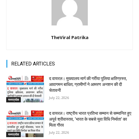
TheViral Patrika
RELATED ARTICLES
द वायरल। मुख्यालय मार्ग की गर्रीया पुलिया क्षतिग्रस्त,
आवागमन बाधित; ग्रामीणों ने आमरण अनशन की दी
चेतावनी
July 22, 2026
मध्यप्रदेश
द वायरल। राष्ट्रीय भारत प्रतिभा सम्मान से सम्मानित हुए
अपूर्व श्रीवास्तव, ‘भारत के सबसे युवा विधि निर्माता’ का
मिला गौरव
July 22, 2026
मध्यप्रदेश