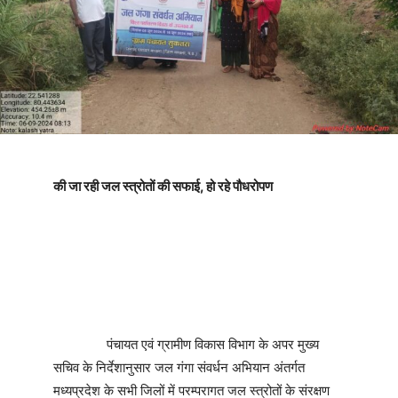
की जा रही जल स्त्रोतों की सफाई, हो रहे पौधरोपण
पंचायत एवं ग्रामीण विकास विभाग के अपर मुख्य
सचिव के निर्देशानुसार जल गंगा संवर्धन अभियान अंतर्गत
मध्यप्रदेश के सभी जिलों में परम्परागत जल स्त्रोतों के संरक्षण