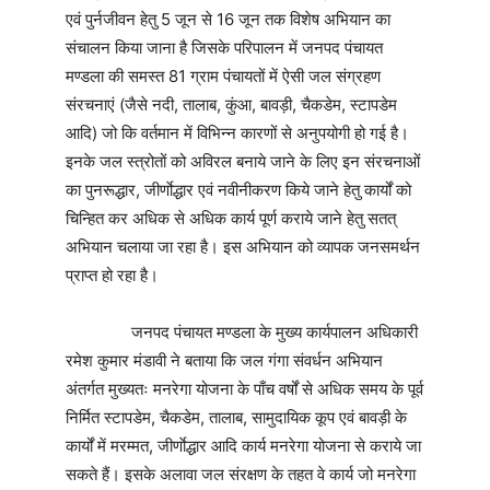
एवं पुर्नजीवन हेतु 5 जून से 16 जून तक विशेष अभियान का
संचालन किया जाना है जिसके परिपालन में जनपद पंचायत
मण्डला की समस्त 81 ग्राम पंचायतों में ऐसी जल संग्रहण
संरचनाएं (जैसे नदी, तालाब, कुंआ, बावड़ी, चैकडेम, स्टापडेम
आदि) जो कि वर्तमान में विभिन्न कारणों से अनुपयोगी हो गई है।
इनके जल स्त्रोतों को अविरल बनाये जाने के लिए इन संरचनाओं
का पुनरूद्धार, जीर्णाेद्धार एवं नवीनीकरण किये जाने हेतु कार्यों को
चिन्हित कर अधिक से अधिक कार्य पूर्ण कराये जाने हेतु सतत्
अभियान चलाया जा रहा है। इस अभियान को व्यापक जनसमर्थन
प्राप्त हो रहा है।
जनपद पंचायत मण्डला के मुख्य कार्यपालन अधिकारी
रमेश कुमार मंडावी ने बताया कि जल गंगा संवर्धन अभियान
अंतर्गत मुख्यतः मनरेगा योजना के पाँच वर्षों से अधिक समय के पूर्व
निर्मित स्टापडेम, चैकडेम, तालाब, सामुदायिक कूप एवं बावड़ी के
कार्यों में मरम्मत, जीर्णाेद्धार आदि कार्य मनरेगा योजना से कराये जा
सकते हैं। इसके अलावा जल संरक्षण के तहत वे कार्य जो मनरेगा