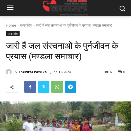
Home
मध्यप्रदेश
जारी हैं जल संरचनाओं के पुर्नजीवन के प्रयास (मण्‍डला समाचार)
मध्यप्रदेश
जारी हैं जल संरचनाओं के पुर्नजीवन के
प्रयास (मण्‍डला समाचार)
By
TheViral Patrika
June 11, 2024
6
0