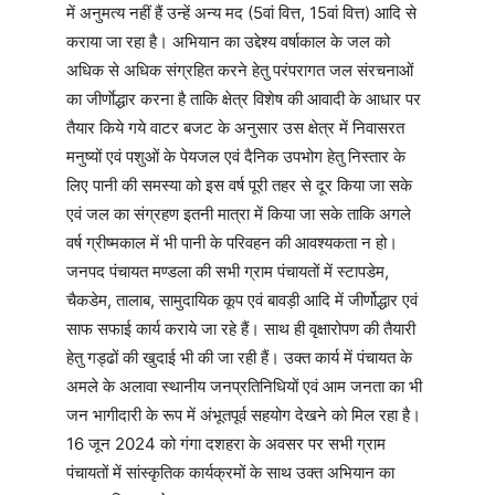
में अनुमत्य नहीं हैं उन्हें अन्य मद (5वां वित्त, 15वां वित्त) आदि से
कराया जा रहा है। अभियान का उद्देश्य वर्षाकाल के जल को
अधिक से अधिक संग्रहित करने हेतु परंपरागत जल संरचनाओं
का जीर्णाेद्धार करना है ताकि क्षेत्र विशेष की आवादी के आधार पर
तैयार किये गये वाटर बजट के अनुसार उस क्षेत्र में निवासरत
मनुष्यों एवं पशुओं के पेयजल एवं दैनिक उपभोग हेतु निस्तार के
लिए पानी की समस्या को इस वर्ष पूरी तहर से दूर किया जा सके
एवं जल का संग्रहण इतनी मात्रा में किया जा सके ताकि अगले
वर्ष ग्रीष्मकाल में भी पानी के परिवहन की आवश्यकता न हो।
जनपद पंचायत मण्डला की सभी ग्राम पंचायतों में स्टापडेम,
चैकडेम, तालाब, सामुदायिक कूप एवं बावड़ी आदि में जीर्णोद्धार एवं
साफ सफाई कार्य कराये जा रहे हैं। साथ ही वृक्षारोपण की तैयारी
हेतु गड्ढों की खुदाई भी की जा रही हैं। उक्त कार्य में पंचायत के
अमले के अलावा स्थानीय जनप्रतिनिधियों एवं आम जनता का भी
जन भागीदारी के रूप में अंभूतपूर्व सहयोग देखने को मिल रहा है।
16 जून 2024 को गंगा दशहरा के अवसर पर सभी ग्राम
पंचायतों में सांस्कृतिक कार्यक्रमों के साथ उक्त अभियान का