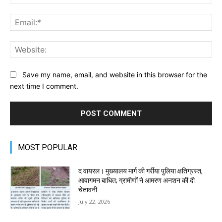
Ema
Web
Save my name, email, and website in this browser for the
next time I comment.
MOST POPULAR
द वायरल। मुख्यालय मार्ग की गर्रीया पुलिया क्षतिग्रस्त,
आवागमन बाधित; ग्रामीणों ने आमरण अनशन की दी
चेतावनी
July 22, 2026