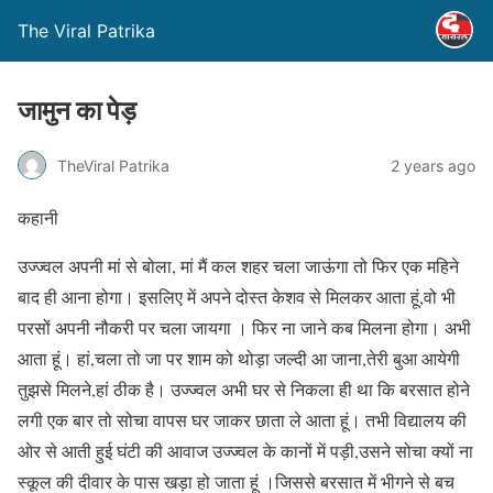
The Viral Patrika
जामुन का पेड़
TheViral Patrika
2 years ago
कहानी
उज्ज्वल अपनी मां से बोला, मां मैं कल शहर चला जाऊंगा तो फिर एक महिने
बाद ही आना होगा। इसलिए में अपने दोस्त केशव से मिलकर आता हूं,वो भी
परसों अपनी नौकरी पर चला जायगा । फिर ना जाने कब मिलना होगा। अभी
आता हूं। हां,चला तो जा पर शाम को थोड़ा जल्दी आ जाना,तेरी बुआ आयेगी
तुझसे मिलने,हां ठीक है। उज्ज्वल अभी घर से निकला ही था कि बरसात होने
लगी एक बार तो सोचा वापस घर जाकर छाता ले आता हूं। तभी विद्यालय की
ओर से आती हुई घंटी की आवाज उज्ज्वल के कानों में पड़ी,उसने सोचा क्यों ना
स्कूल की दीवार के पास खड़ा हो जाता हूं ।जिससे बरसात में भीगने से बच