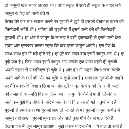
तो जामुनी फल नजर आ रहा था। रोज स्कूल में आते ही स्कूल के बाहर लगे
जामुन के पेड़ को पानी देते थे।
केशव तेरे बार-बार सवाल करने पर गुरुजी ने तुझे ही इसकी देखभाल करने की
जिम्मेदारी सौंपी थी। गर्मियों की छुट्टीयों में इसमें पानी देने की जिम्मेदारी
तुम्हारी थी। हां,और मैं जामुन के लालच में बड़ी ईमानदारी से इसमें पानी देता
रहता और इन्तजार करता रहता कि कब इसमें जामुन आयेगे। इस पेड़ के
साथ-साथ हम भी बड़े होते रहे। हां पूरे दस साल बाद इसमें जामुन आए थे। हां
मुझे याद है। जिस साल इसमें जामुन आएं उसके एक साल पहले ही गुरुजी
अपनी स्कूल से सेवानिवृत्त हो चुके थे। और हम भी स्कूल शिक्षा खत्म करके
अपने आगे के मार्ग की और बढ़ चुके थे,तुम्हे याद है। घनश्याम गुरुजी के कहने
पर मैने वनस्पति विज्ञान लिया था और तूने जामून के पेड़ की निगरानी करने
की वजह से वनस्पति विज्ञान लिया था। जामुन के पौधे में पानी देते-देते ना
जाने कब मुझे पेड़ पौधो के बारे में जानने की जिज्ञासा हो गई। तुम्हें याद है।
गुरुजी से हमने कहा था गुरुजी आप तो जा रहे हो पर गुरुजी जामुन के पेड़ में
जामुन नही आएं। गुरुजी मुस्कराए और बोले कुछ पौधे देर से फल देते है।
देखना जब भी तुम जामुन खाओगे। मुझे जरूर याद करोगे । ये बात तो सही है