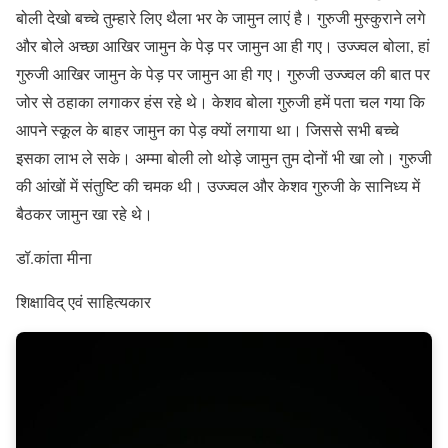
बोली देखो बच्चे तुम्हारे लिए थैला भर के जामुन लाएं है। गुरुजी मुस्कुराने लगे
और बोले अच्छा आखिर जामुन के पेड़ पर जामुन आ ही गए। उज्ज्वल बोला, हां
गुरुजी आखिर जामुन के पेड़ पर जामुन आ ही गए। गुरुजी उज्ज्वल की बात पर
जोर से ठहाका लगाकर हंस रहे थे। केशव बोला गुरुजी हमें पता चल गया कि
आपने स्कूल के बाहर जामुन का पेड़ क्यों लगाया था। जिससे सभी बच्चे
इसका लाभ ले सके। अम्मा बोली लो थोड़े जामुन तुम दोनों भी खा लो। गुरुजी
की आंखों में संतुष्टि की चमक थी। उज्ज्वल और केशव गुरुजी के सानिध्य में
बैठकर जामुन खा रहे थे।
डॉ.कांता मीना
शिक्षाविद् एवं साहित्यकार