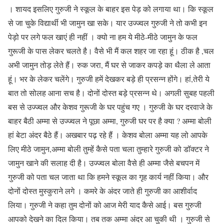
। शायद इसलिए गुरुजी ने स्कूल के बाहर इस पेड़ को लगाया था। कि स्कूल
से जा चुके विद्यार्थी भी जामुन खा सके। यार उज्ज्वल गुरुजी ने तो कभी इन
पेड़ो पर लगे फल खाएं ही नहीं । क्यो ना हम ये मीठे-मीठे जामुन के फल
गुरूजी के पास लेकर चलते है। वैसे भी मैं कल शहर जा रहा हूं। ठीक है ,चल
अभी जामुन तोड़ लेते हैं। रुक जरा, मैं घर से जाकर कपड़े का थैला ले आता
हूं। भर के लेकर चलेंगे। गुरुजी हमें देखकर बड़े ही प्रसन्न होंगे। हां,तेरी ये
बात तो सोलह आना सच है। दोनों दोस्त बड़े प्रसन्न थे। अगली सुबह पहली
बस से उज्ज्वल और केशव गुरूजी के घर पहुंच गए । गुरुजी के घर दरवाजे के
बाहर बैठी अम्मा से उज्ज्वल ने पूछा अम्मा, गुरुजी घर पर है क्या ? अम्मा बोली
हां बेटा अंदर बैठे हैं। अखबार पढ़ रहे हैं । केशव बोला अम्मा यह लो आपके
लिए मीठे जामुन,अम्मा बोली तुम्हें कैसे पता चला तुम्हारे गुरुजी को डॉक्टर ने
जामुन खाने की सलाह दी है। उज्ज्वल बोला वैसे ही अम्मा जैसे बचपन में
गुरुजी को पता चल जाता था कि हमने स्कूल का गृह कार्य नहीं किया। और
दोनों दोस्त मुस्कुराने लगे । कमरे के अंदर जाते ही गुरुजी का आशीर्वाद
लिया। गुरुजी ने कहा तुम दोनों को आज मेरी याद कैसे आई। बस गुरुजी
आपको देखने का दिल किया। तब तक अम्मा अंदर आ चुकी थी । गुरुजी से