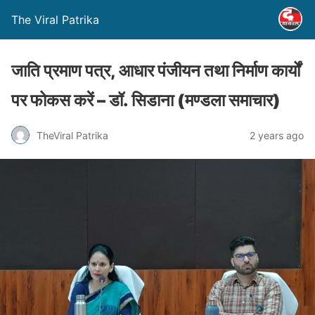
The Viral Patrika
जाति प्रमाण पत्र, आधार पंजीयन तथा निर्माण कार्यों
पर फोकस करें – डॉ. सिडाना (मण्‍डला समाचार)
TheViral Patrika
2 years ago