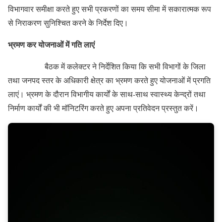
विभागवार समीक्षा करते हुए सभी प्रकरणों का समय सीमा में सकारात्मक रूप
से निराकरण सुनिश्चित करने के निर्देश दिए।
भ्रमण कर योजनाओं में गति लाएं
बैठक में कलेक्टर ने निर्देशित किया कि सभी विभागों के जिला
तथा जनपद स्तर के अधिकारी क्षेत्र का भ्रमण करते हुए योजनाओं में प्रगति
लाएं। भ्रमण के दौरान विभागीय कार्यों के साथ-साथ स्वास्थ्य केन्द्रों तथा
निर्माण कार्यों की भी मॉनिटरिंग करते हुए अपना प्रतिवेदन प्रस्तुत करें।