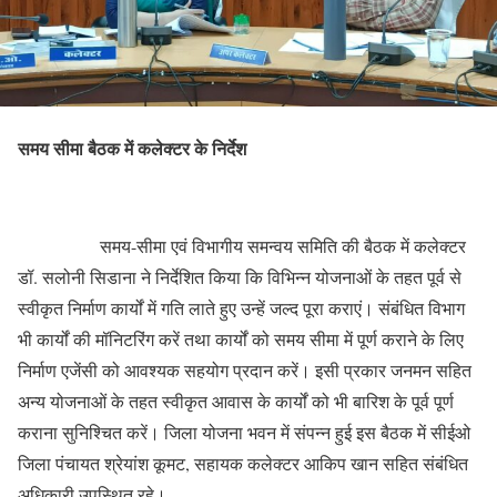
समय सीमा बैठक में कलेक्टर के निर्देश
समय-सीमा एवं विभागीय समन्वय समिति की बैठक में कलेक्टर
डॉ. सलोनी सिडाना ने निर्देशित किया कि विभिन्न योजनाओं के तहत पूर्व से
स्वीकृत निर्माण कार्यों में गति लाते हुए उन्हें जल्द पूरा कराएं। संबंधित विभाग
भी कार्यों की मॉनिटरिंग करें तथा कार्यों को समय सीमा में पूर्ण कराने के लिए
निर्माण एजेंसी को आवश्यक सहयोग प्रदान करें। इसी प्रकार जनमन सहित
अन्य योजनाओं के तहत स्वीकृत आवास के कार्यों को भी बारिश के पूर्व पूर्ण
कराना सुनिश्चित करें। जिला योजना भवन में संपन्न हुई इस बैठक में सीईओ
जिला पंचायत श्रेयांश कूमट, सहायक कलेक्टर आकिप खान सहित संबंधित
अधिकारी उपस्थित रहे।