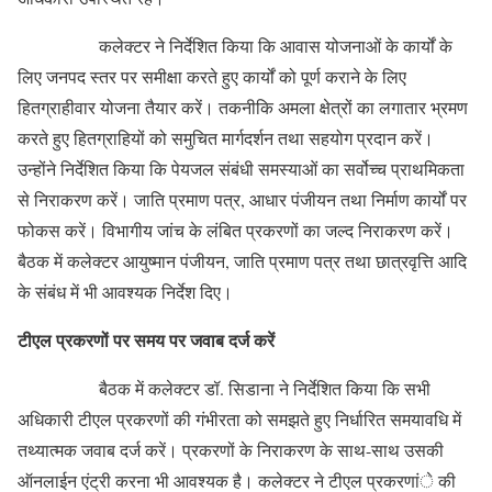
कलेक्टर ने निर्देशित किया कि आवास योजनाओं के कार्यों के
लिए जनपद स्तर पर समीक्षा करते हुए कार्यों को पूर्ण कराने के लिए
हितग्राहीवार योजना तैयार करें। तकनीकि अमला क्षेत्रों का लगातार भ्रमण
करते हुए हितग्राहियों को समुचित मार्गदर्शन तथा सहयोग प्रदान करें।
उन्होंने निर्देशित किया कि पेयजल संबंधी समस्याओं का सर्वोच्च प्राथमिकता
से निराकरण करें। जाति प्रमाण पत्र, आधार पंजीयन तथा निर्माण कार्यों पर
फोकस करें। विभागीय जांच के लंबित प्रकरणों का जल्द निराकरण करें।
बैठक में कलेक्टर आयुष्मान पंजीयन, जाति प्रमाण पत्र तथा छात्रवृत्ति आदि
के संबंध में भी आवश्यक निर्देश दिए।
टीएल प्रकरणों पर समय पर जवाब दर्ज करें
बैठक में कलेक्टर डॉ. सिडाना ने निर्देशित किया कि सभी
अधिकारी टीएल प्रकरणों की गंभीरता को समझते हुए निर्धारित समयावधि में
तथ्यात्मक जवाब दर्ज करें। प्रकरणों के निराकरण के साथ-साथ उसकी
ऑनलाईन एंट्री करना भी आवश्यक है। कलेक्टर ने टीएल प्रकरणांे की