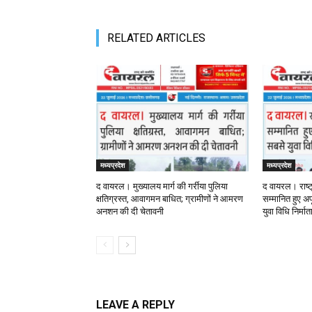
RELATED ARTICLES
मध्यप्रदेश
मध्यप्रदेश
द वायरल। मुख्यालय मार्ग की गर्रीया पुलिया
द वायरल। राष्ट
क्षतिग्रस्त, आवागमन बाधित; ग्रामीणों ने आमरण
सम्मानित हुए अपू
अनशन की दी चेतावनी
युवा विधि निर्मा
LEAVE A REPLY