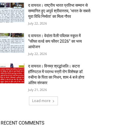
द वायरल। राष्ट्रीय भारत प्रतिभा सम्मान से
सम्मानित हुए अपूर्व श्रीवास्तव, ‘भारत के सबसे
युवा विधि निर्माता’ का मिला गौरव
July 22, 2026
द वायरल। वेदांता वैली पब्लिक स्कूल में
“फीफा वर्ल्ड कप फीवर 2026” का भव्य
आयोजन
July 22, 2026
द वायरल। विनम्र श्रद्धांजलि। कटरा
हॉस्पिटल में पदस्थ स्त्री रोग विशेषज्ञ डॉ.
रुबीना के पिता का निधन, शाम 4 बजे होगा
अंतिम संस्कार
July 21, 2026
Load more
RECENT COMMENTS