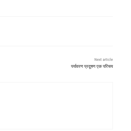
Next article
पर्यावरण प्रदूषण एक परिचय