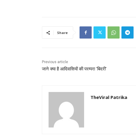
Share
Previous article
जाने क्या है आदिवासियों की परम्परा ‘बिदरी’
TheViral Patrika