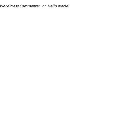
 WordPress Commenter
Hello world!
on