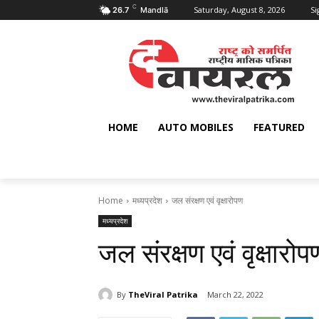
C
Saturday, August 8, 2026
Si
26.7
Mandlā
HOME
AUTO MOBILES
FEATURED
Home
मध्यप्रदेश
जल संरक्षण एवं वृक्षारोपण
मध्यप्रदेश
जल संरक्षण एवं वृक्षारोप
By
TheViral Patrika
March 22, 2022