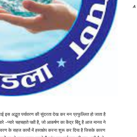
A
ई इस अद्भुत पर्यावरण की सुंदरता देख कर मन प्रफुल्लित हो जाता है
प्यारे -प्यारे चहचहाते पक्षी है, जो आकर्षण का केंद्र बिंदु है आज मानव ने
रण के सहज कार्यो में हस्तक्षेप करना शुरू कर दिया है जिसके कारण