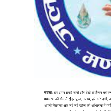
मंडला :
हम अगर हमारे चारों और देखे तो ईश्वर की बना
पर्यावरण की गोद में सुंदर फूल, लताये, हरे-भरे वृक्षों, 
अपनी जिज्ञासा और नई नई खोज की अभिलाषा में पर्याव