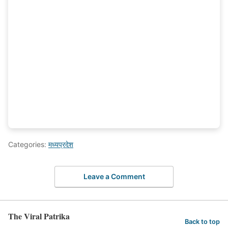
Categories:
मध्यप्रदेश
Leave a Comment
The Viral Patrika
Back to top