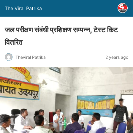
The Viral Patrika
जल परीक्षण संबंधी प्रशिक्षण सम्पन्न, टेस्ट किट
वितरित
TheViral Patrika
2 years ago