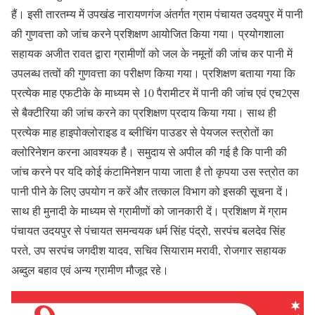
हैं। इसी तारतम्य में उपखंड नारायणगंज अंतर्गत ग्राम पंचायत उदयपुर में पानी
की गुणवत्ता को जांच करने प्रशिक्षण आयोजित किया गया। प्रयोगशाला
सहायक अजीत रावत द्वारा ग्रामीणों को जल के नमूनों की जांच कर पानी में
उपलब्ध तत्वों की गुणवत्ता का परीक्षण किया गया। प्रशिक्षण बताया गया कि
प्रत्येक माह एफटीके के माध्यम से 10 पैरामीटर में पानी की जांच एवं एच2एस
से बैक्टीरिया की जांच करने का प्रशिक्षण प्रदाय किया गया। साथ ही
प्रत्येक माह हाइपोक्लोराइड व ब्लीचिंग पाउडर से पेयजल स्त्रोतों का
क्लोरिनेशन करना आवश्यक है। समुदाय से अपील की गई है कि पानी की
जांच करने पर यदि कोई कंटामिनेशन पाया जाता है तो कृपया उस स्त्रोत का
पानी पीने के लिए उपयोग न करें और तत्काल विभाग को इसकी सूचना दें।
साथ ही मुनादी के माध्यम से ग्रामीणों को जानकारी दें। प्रशिक्षण में ग्राम
पंचायत उदयपुर से पंचायत समन्वयक धर्म सिंह पंद्रो, सरपंच बलदेव सिंह
परते, उप सरपंच जगदीश यादव, सचिव सियाराम मरावी, रोजगार सहायक
अब्दुल बहाव एवं अन्य ग्रामीण मौजूद रहे।