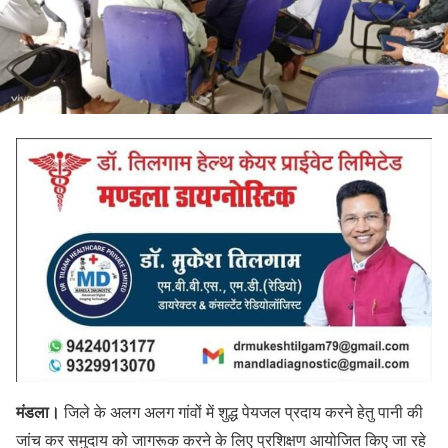
मंडला।
जिले के अलग अलग गांवों में शुद्ध पेयजल प्रदाय करने हेतु पानी की
जांच कर समुदाय को जागरूक करने के लिए प्रशिक्षण आयोजित किए जा रहे