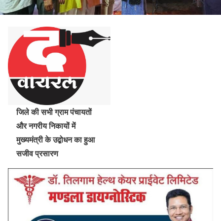
जिले की सभी ग्राम पंचायतों
और नगरीय निकायों में
मुख्यमंत्री के उद्बोधन का हुआ
सजीव प्रसारण