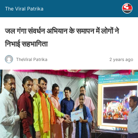
The Viral Patrika
जल गंगा संवर्धन अभियान के समापन में लोगों ने
निभाई सहभागिता
TheViral Patrika
2 years ago