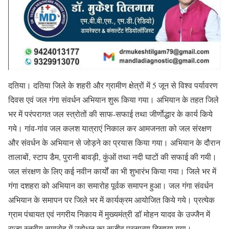
दतिया। दतिया जिले के शहरी और ग्रामीण क्षेत्रों में 5 जून से विश्व पर्यावरण
दिवस एवं जल गंगा संवर्धन अभियान शुरू किया गया। अभियान के तहत जिले
भर में परंपरागत जल स्त्रोतों की साफ-सफाई तथा जीर्णाेद्धार के कार्य किये
गये। गांव-गांव जल कलश यात्राएं निकाल कर आमजनता को जल संरक्षण
और संवर्धन के अभियान से जोड़ने का प्रयास किया गया। अभियान के दौरान
तालाबों, स्टाप डैम, पुरानी बावड़ी, कुंओं तथा नदी घाटों की सफाई की गयी।
जल संरक्षण के लिए कई नवीन कार्यों का भी शुभारंभ किया गया। जिले भर में
गंगा दशहरा को अभियान का समारोह पूर्वक समापन हुआ। जल गंगा संवर्धन
अभियान के समापन पर जिले भर में कार्यक्रम आयोजित किये गये। प्रत्येक
ग्राम पंचायत एवं नगरीय निकाय में मुख्यमंत्री डॉ मोहन यादव के उज्जैन में
राज्य स्तरीय समारोह में उद्बोधन का सजीव प्रसारण दिखाया गया।