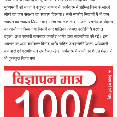
मुख्यमंत्री डॉ यादव ने वर्चुअल माध्यम से कार्यक्रम में शामिल जिले के लाखों
लोगों को जल संरक्षण का संकल्प दिलाया। सभी नगरीय निकायों में भी जल
संवर्धन का संकल्प लिया गया। सीता सागर तालाब में जिला स्तरीय कार्यक्रम
का आयोजन किया गया जिसमें नगर पालिका अध्यक्ष प्रतिनिधि प्रशांत
ढेंगुला, तथा प्रभारी कलेक्टर कमलेश भार्गव द्वारा सहभागिता की गई। इस
अवसर पर अपर कलेक्टर विनोद भार्गव सहित जनप्रतिनिधिगण, अधिकारी
कर्मचारी एवं ग्रामीणजन उपस्थित रहे। कार्यक्रम में बच्चों को शील्ड मेडल से
भी पुरस्कृत किया गया।