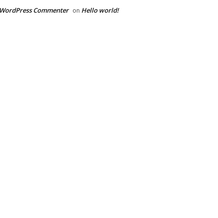
 WordPress Commenter
Hello world!
on