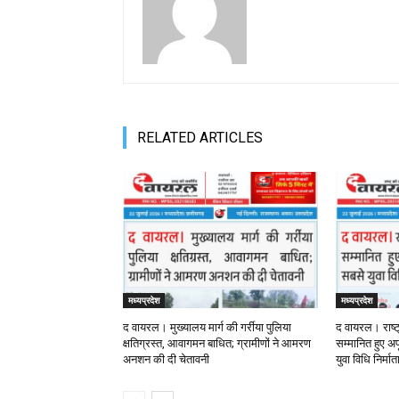
RELATED ARTICLES
मध्यप्रदेश
मध्यप्रदेश
द वायरल। मुख्यालय मार्ग की गर्रीया पुलिया
द वायरल। राष्ट
क्षतिग्रस्त, आवागमन बाधित; ग्रामीणों ने आमरण
सम्मानित हुए अपू
अनशन की दी चेतावनी
युवा विधि निर्मा