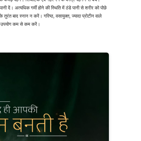
ा पानी दें। अत्यधिक गर्मी होने की स्थिति में ठंडे पानी से शरीर को पोछे
े तुरंत बाद स्नान न करें। गरिष्ठ, वसायुक्त, ज्यादा प्रोटीन वाले
ा उपयोग कम से कम करें।