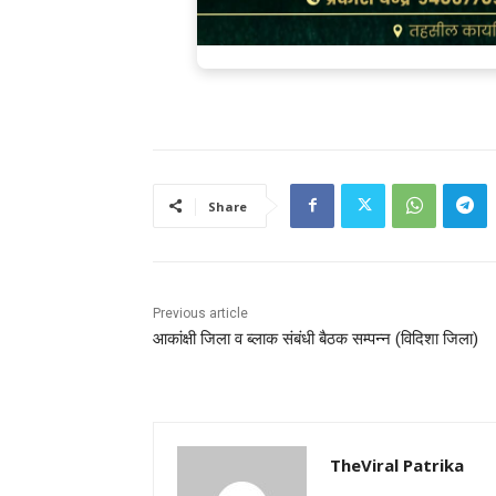
Share
Previous article
आकांक्षी जिला व ब्लाक संबंधी बैठक सम्पन्न (विदिशा जिला)
TheViral Patrika