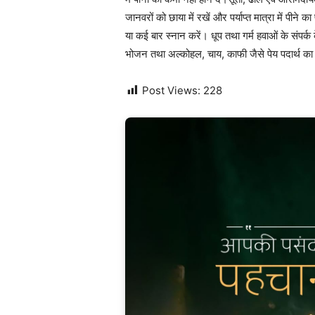
जानवरों को छाया में रखें और पर्याप्त मात्रा में पीने क
या कई बार स्नान करें। धूप तथा गर्म हवाओं के संपर्क क
भोजन तथा अल्कोहल, चाय, काफी जैसे पेय पदार्थ क
Post Views:
228