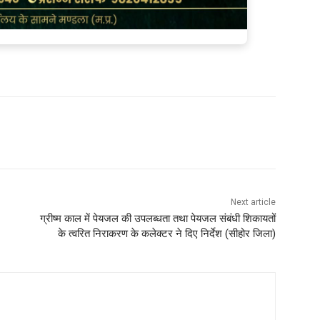
Next article
ग्रीष्म काल में पेयजल की उपलब्धता तथा पेयजल संबंधी शिकायतों
के त्वरित निराकरण के कलेक्टर ने दिए निर्देश (सीहोर जिला)