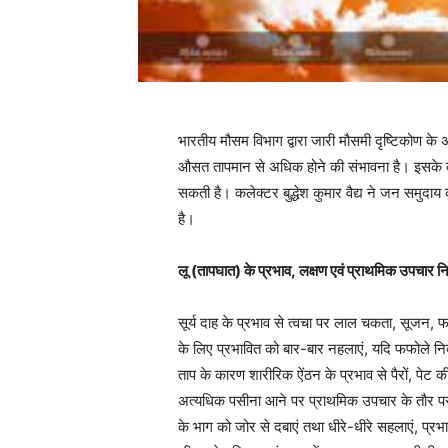
भारतीय मौसम विभाग द्वारा जारी मौसमी दृष्टिकोण के 
औसत तापमान से अधिक होने की संभावना है। इसके कारण
सकती है। कलेक्टर बुद्धेश कुमार वैद्य ने जन समुदा
है।
लू (तापघात) के प्रभाव, लक्षण एवं प्राथमिक उपचार निम
सूर्य दाह के प्रभाव से त्वचा पर लाल चकता, सूजन, 
के लिए प्रभावित को बार-बार नहलाएं, यदि फफोले निकल
ताप के कारण शारीरिक ऐंठन के प्रभाव से पैरों, पेट क
अत्यधिक पसीना आने पर प्राथमिक उपचार के तौर पर 
के भाग को जोर से दबाएं तथा धीरे-धीरे सहलाएं, प