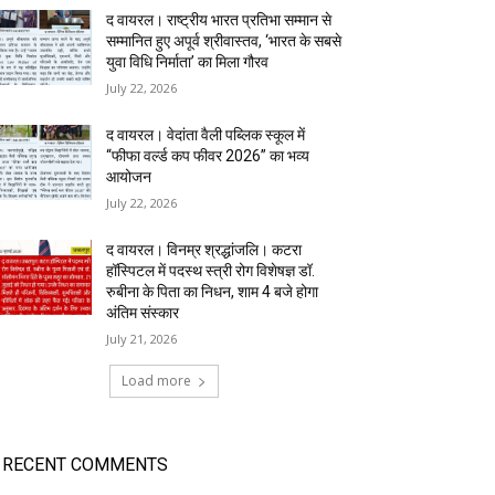
द वायरल। राष्ट्रीय भारत प्रतिभा सम्मान से
सम्मानित हुए अपूर्व श्रीवास्तव, ‘भारत के सबसे
युवा विधि निर्माता’ का मिला गौरव
July 22, 2026
द वायरल। वेदांता वैली पब्लिक स्कूल में
“फीफा वर्ल्ड कप फीवर 2026” का भव्य
आयोजन
July 22, 2026
द वायरल। विनम्र श्रद्धांजलि। कटरा
हॉस्पिटल में पदस्थ स्त्री रोग विशेषज्ञ डॉ.
रुबीना के पिता का निधन, शाम 4 बजे होगा
अंतिम संस्कार
July 21, 2026
Load more
RECENT COMMENTS