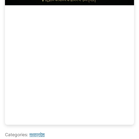
Categories:
मध्यप्रदेश