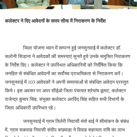
कलेक्टर ने दिए आवेदनों के समय सीमा में निराकरण के निर्देश
जिला योजना भवन में सम्पन्न हुई जनसुनवाई में कलेक्टर डॉ.
सलोनी सिडाना ने आवेदकों की समस्याएं सुनते हुये उनके समुचित निराकरण
के निर्देश दिए। कलेक्टर ने उपस्थित अधिकारियों को निर्देषित किया कि
जनहित से संबंधित आवेदनों का सर्वोच्च प्राथमिकता से निराकरण करें।
जनसुनवाई में 103 आवेदकों ने अपनी समस्याओं से संबंधित आवेदन प्रस्तुत
किये। इस अवसर पर अपर सीईओ जिला पंचायत श्रेयांष कूमट, कलेक्टर
राजेन्द्र कुमार सिंह, संयुक्त कलेक्टर अरविंद सिंह सहित सभी विभागों के
जिला अधिकारी उपस्थित रहे।
जनसुनवाई में ग्राम तिलेरी निवासी मंतो बाई ने सीमांकन के संबंध
में, ग्राम सकवाह निवासी संदीप कछवाहा ने विवाह सहायता राषि का लाभ