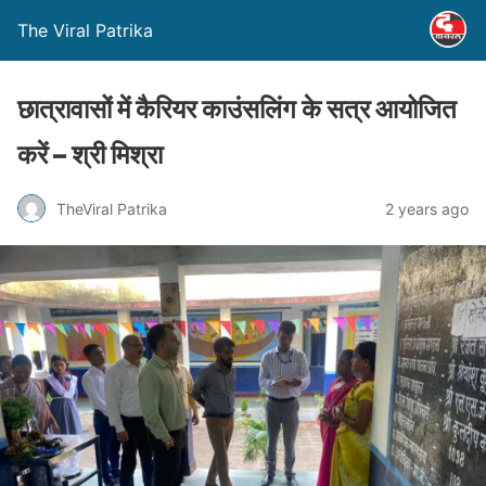
The Viral Patrika
छात्रावासों में कैरियर काउंसलिंग के सत्र आयोजित
करें – श्री मिश्रा
TheViral Patrika
2 years ago