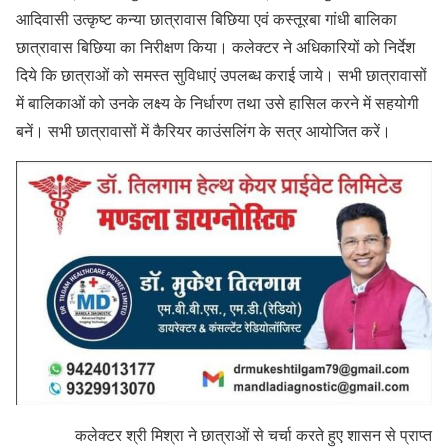
आदिवासी उत्कृष्ट कन्या छात्रावास बिछिया एवं कस्तूरबा गांधी बालिका
छात्रावास बिछिया का निरीक्षण किया। कलेक्टर ने अधिकारियों को निर्देश
दिये कि छात्राओं को समस्त सुविधाएं उपलब्ध कराई जाये। सभी छात्रावासों
में बालिकाओं को उनके लक्ष्य के निर्धारण तथा उसे हासिल करने में सहयोगी
बनें। सभी छात्रावासों में कैरियर काउंसलिंग के सत्र आयोजित करें।
कलेक्टर श्री मिश्रा ने छात्राओं से चर्चा करते हुए शासन से प्राप्त