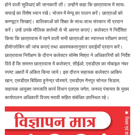
होने वाली सुविधाएं की जानकारी ली। उन्होंने कहा कि छात्रावास में साफ-
सफाई का विशेष ध्यान रखें। भोजन में मेन्यू का पालन करें। छात्राओं को
कम्प्यूटर सिखाएं। बालिकाओं को शिक्षा के साथ-साथ संस्कार भी प्रदान
करें। उन्हें उनके मौलिक कर्तव्यों से भी अवगत कराएं। कलेक्टर ने निर्देशित
किया कि छात्रावास में रहने वाली सभी छात्राओं का स्वास्थ्य परीक्षण कराएं,
हीमोग्लोबिन की जांच कराएं तथा आवश्यकतानुसार दवाईयाँ प्रदान करें।
छात्रावास निरीक्षण के दौरान कलेक्टर सोमेष मिश्रा ने अधिकारियों को निर्देश
दिये हैं कि समस्त छात्रावास में कलेक्टर, सीईओ, एसडीएम का मोबाइल नंबर
स्पष्ट अक्षरों में अंकित किया जाये। इस दौरान सहायक कलेक्टर आकिप
खान, एसडीएम बिछिया हुनेन्द्र घोरमारे, एसडीएम नैनपुर सोनल सिडाम,
सहायक आयुक्त जनजाति कार्य विभाग एलएस जगेत, जनपद पंचायत के मुख्य
कार्यपालन अधिकारी विजय मरावी सहित संबंधित उपस्थित रहे।