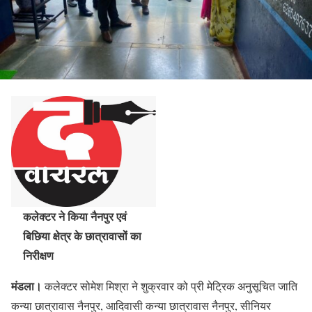
कलेक्टर ने किया नैनपुर एवं
बिछिया क्षेत्र के छात्रावासों का
निरीक्षण
मंडला।
कलेक्टर सोमेश मिश्रा ने शुक्रवार को प्री मेट्रिक अनुसूचित जाति
कन्या छात्रावास नैनपुर, आदिवासी कन्या छात्रावास नैनपुर, सीनियर