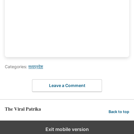
Categories:
मध्यप्रदेश
Leave a Comment
The Viral Patrika
Back to top
Exit mobile version