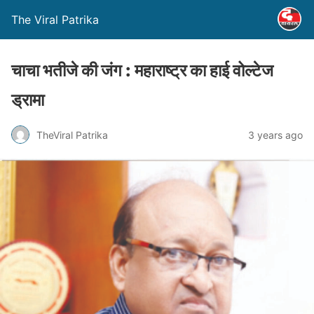
The Viral Patrika
चाचा भतीजे की जंग : महाराष्ट्र का हाई वोल्टेज
ड्रामा
TheViral Patrika
3 years ago