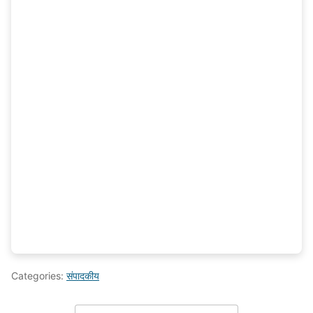
Categories:
संपादकीय