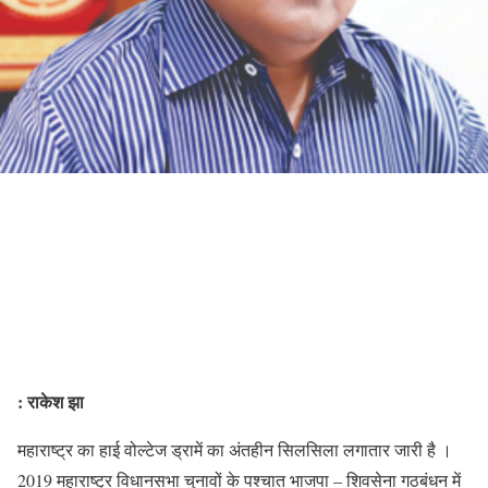
: राकेश झा
महाराष्ट्र का हाई वोल्टेज ड्रामें का अंतहीन सिलसिला लगातार जारी है ।
2019 महाराष्ट्र विधानसभा चुनावों के पश्चात भाजपा – शिवसेना गठबंधन में