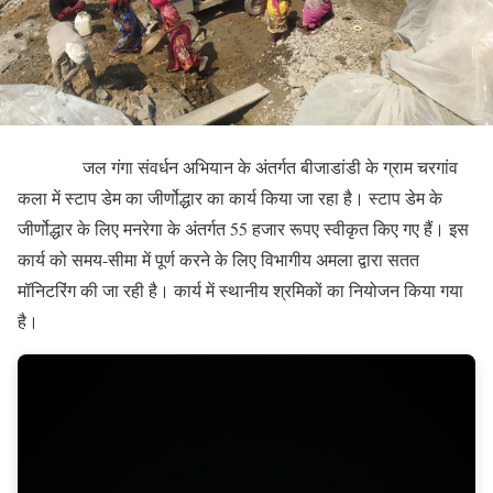
जल गंगा संवर्धन अभियान के अंतर्गत बीजाडांडी के ग्राम चरगांव
कला में स्टाप डेम का जीर्णोद्धार का कार्य किया जा रहा है। स्टाप डेम के
जीर्णोद्धार के लिए मनरेगा के अंतर्गत 55 हजार रूपए स्वीकृत किए गए हैं। इस
कार्य को समय-सीमा में पूर्ण करने के लिए विभागीय अमला द्वारा सतत
मॉनिटरिंग की जा रही है। कार्य में स्थानीय श्रमिकों का नियोजन किया गया
है।