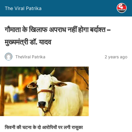
The Viral Patrika
गौमाता के खिलाफ अपराध नहीं होगा बर्दाश्त –
मुख्यमंत्री डॉ. यादव
TheViral Patrika
2 years ago
सिवनी की घटना के दो आरोपियों पर लगी रासुका