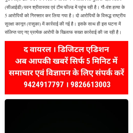
(सीआईडी) पवन श्रीवास्तव एवं टीम फील्ड में पहुंच रही है। गौ-वंश हत्या के
5 आरोपियों को गिरफ्तार कर लिया गया है। दो आरोपियों के विरूद्ध राष्ट्रीय
सुरक्षा कानून (रासुका) में कार्रवाई की गई है। इसके साथ ही इस घटना में
संलिप्त पाए गए प्रत्येक आरोपी के खिलाफ सख्त कार्रवाई की जा रही है।