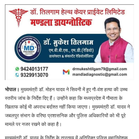
भोपाल।
मुख्यमंत्री डॉ. मोहन यादव ने सिवनी में हुए गौ-वंश हत्या की उच्च
स्तरीय जांच के निर्देश दिए हैं। उन्होंने कहा कि मध्यप्रदेश में गौमाता के
खिलाफ कोई भी अपराध बर्दाश्त नहीं किया जाएगा। मुख्यमंत्री डॉ. यादव ने
जबलपुर संभाग के वरिष्ठ प्रशासनिक और पुलिस अधिकारियों को भी पूरे
मामले पर नजर रखने को कहा है।
मुख्यमंत्री डॉ. यादव के निर्देश के तारतम्य में अतिरिक्त पुलिस महानिदेशक