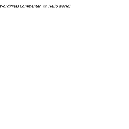
 WordPress Commenter
Hello world!
on