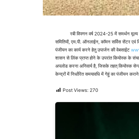
रबी विपणन वर्ष 2024-25 में समर्थन मूल्य पर ग
समितियों, एम.पी. ऑनलाईन, कॉमन सर्विस सेंटर एवं
पंजीयन का कार्य करने हेतु उपार्जन की वेबसाईट
www
शासन से लिंक प्राप्त होने के उपरांत कियोस्क के सं
अपलोड करना अनिवार्य है, जिसके तहत् कियोस्क सेन
केन्द्रों में निर्धारित समयावधि में गेहूं का पंजीयन क
Post Views:
270