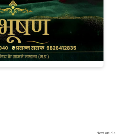
Next article