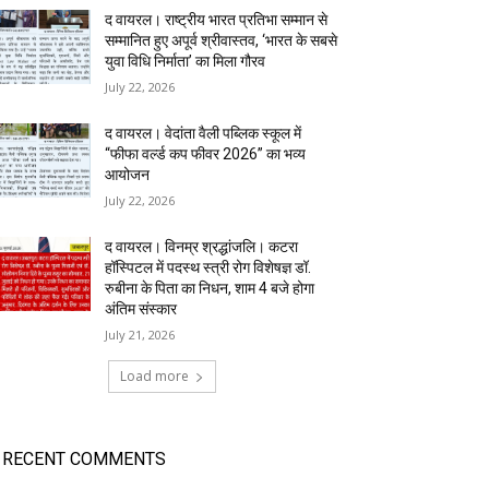
द वायरल। राष्ट्रीय भारत प्रतिभा सम्मान से
सम्मानित हुए अपूर्व श्रीवास्तव, ‘भारत के सबसे
युवा विधि निर्माता’ का मिला गौरव
July 22, 2026
द वायरल। वेदांता वैली पब्लिक स्कूल में
“फीफा वर्ल्ड कप फीवर 2026” का भव्य
आयोजन
July 22, 2026
द वायरल। विनम्र श्रद्धांजलि। कटरा
हॉस्पिटल में पदस्थ स्त्री रोग विशेषज्ञ डॉ.
रुबीना के पिता का निधन, शाम 4 बजे होगा
अंतिम संस्कार
July 21, 2026
Load more
RECENT COMMENTS