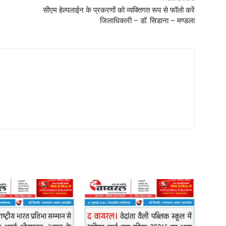
सीएम हेल्पलाईन के प्रकरणों को व्यक्तिगत रूप से फॉलो करें
जिलाधिकारी – डॉ. सिडाना – मण्‍डला