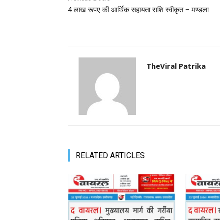
4 लाख रूपए की आर्थिक सहायता राशि स्वीकृत – मण्‍डला
TheViral Patrika
RELATED ARTICLES