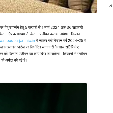
A
ेहूं उपार्जन हेतु 5 फरवरी से 1 मार्च 2024 तक 36 सहकारी
 किसान ऐप के माध्यम से किसान पंजीयन कराया जायेगा। किसान
.mpeuparjan.nic.in
में जाकर रबी विपणन वर्ष 2024-25 में
चालक उपार्जन पोर्टल पर निर्धारित जानकारी के साथ सर्टिफिकेट
्टर को किसान पंजीयन का कार्य दिया जा सकेगा। किसानों से पंजीयन
राने की अपील की गई है।