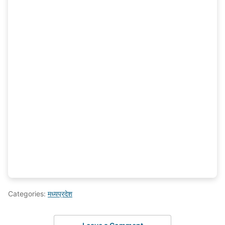
Categories:
मध्यप्रदेश