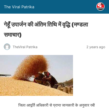
The Viral Patrika
गेहूँ उपार्जन की अंतिम तिथि में वृद्धि (मण्‍डला
समाचार)
TheViral Patrika
2 years ago
जिला आपूर्ति अधिकारी से प्राप्त जानकारी के अनुसार रबी