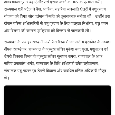
आवश्यकतानुसार बढ़ाएं और उसे प्राप्त करने का भरसक प्रयास करें।
राज्यपाल श्री पटेल ने बैगा, भारिया, सहरिया जनजाति क्षेत्रों में पशुप्रदाय
योजना की विगत और वर्तमान स्थिति की तुलनात्मक समीक्षा की। उन्होंने इस
दौरान वरिष्ठ अधिकारियों से पशु प्रदाय के लिए पात्रता निर्धारण, पशु चयन
और वितरण की समस्त प्रक्रिया की विस्तार से जानकारी ली।
राजभवन के जवाहर खण्ड में आयोजित बैठक में जनजातीय प्रकोष्ठ के अध्यक्ष
दीपक खाण्डेकर, राज्यपाल के प्रमुख सचिव मुकेश चन्द गुप्ता, पशुपालन एवं
डेयरी विकास विभाग के प्रमुख सचिव गुलशन बामरा, राज्यपाल के अपर
सचिव उमाकांत भार्गव, राज्यपाल के विधि अधिकारी उमेश श्रीवास्तव,
संचालक पशु पालन एवं डेयरी विकास और संबंधित वरिष्ठ अधिकारी मौजूद
थे।