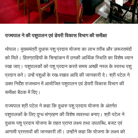
राज्यपाल ने की पशुपालन एवं डेयरी विकास विभाग की समीक्षा
भोपाल। मुख्यमंत्री दुधारू पशु प्रदाय योजना का लाभ ग़रीब और ज़रूरतमंदों
को मिले। हितग्राहियों के चिन्हांकन में उनकी आर्थिक स्थिति का विशेष ध्यान
रखा जाए। पशुपालकों को पशु प्रदान करते समय अच्छी नस्ल के स्वस्थ पशु
प्रदान करे। उन्हें पशुओं के रख-रखाव आदि की जानकारी दे। श्री पटेल ने
उक्त निर्देश राजभवन में आयोजित पशुपालन एवं डेयरी विकास विभाग की
समीक्षा बैठक में दिए।
राज्यपाल श्री पटेल ने कहा कि दुधारु पशु प्रदाय योजना के अंतर्गत
पशुपालकों के लिए दुग्ध संग्रहण की विशेष व्यवस्था बनाए। श्री पटेल ने
दुधारू पशु प्रदाय योजना के तहत प्राप्त लक्ष्य तथा उपलब्धि, बजट एवं
आगामी प्रस्तावों की जानकारी ली। उन्होंने कहा कि योजना के लक्ष्य को