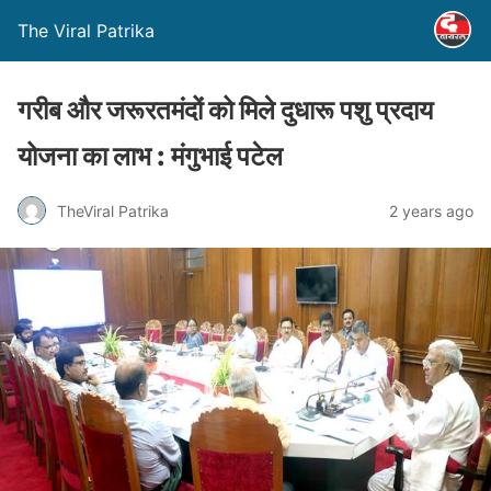
The Viral Patrika
गरीब और जरूरतमंदों को मिले दुधारू पशु प्रदाय
योजना का लाभ : मंगुभाई पटेल
TheViral Patrika
2 years ago