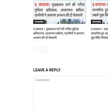
मध्यप्रदेश
मध्यप्रदेश
द वायरल। मुख्यालय मार्ग की गर्रीया पुलिया
द वायरल। राष्ट
क्षतिग्रस्त, आवागमन बाधित; ग्रामीणों ने आमरण
सम्मानित हुए अपू
अनशन की दी चेतावनी
युवा विधि निर्मा
LEAVE A REPLY