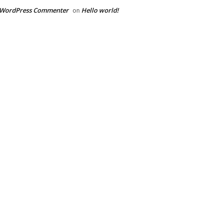
 WordPress Commenter
Hello world!
on