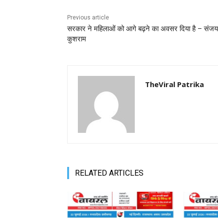
Previous article
सरकार ने महिलाओं को आगे बढ़ने का अवसर दिया है – संजय
कुशराम
TheViral Patrika
RELATED ARTICLES