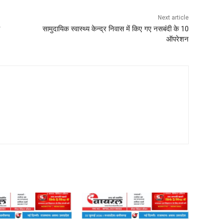
Next article
सामुदायिक स्वास्थ्य केन्द्र निवास में किए गए नसबंदी के 10
ऑपरेशन