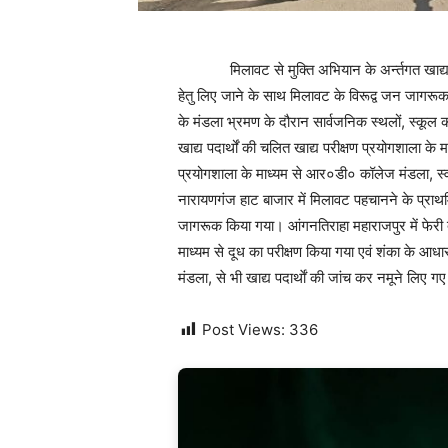
मिलावट से मुक्ति अभियान के अर्न्तगत खाद्य सुरक्ष
हेतु लिए जाने के साथ मिलावट के विरूद्व जन जागरू
के मंडला भ्रमण के दौरान सार्वजनिक स्थलों, स्कूल 
खाद्य पदार्थों की चलित खाद्य परीक्षण प्रयोगशाला के म
प्रयोगशाला के माध्यम से आर०डी० कॉलेज मंडला, स्वय
नारायणगंज हाट बाजार में मिलावट पहचानने के प्रा
जागरूक किया गया। आंगनतिराहा महाराजपुर में फेरी द
माध्यम से दूध का परीक्षण किया गया एवं शंका के आध
मंडला, से भी खाद्य पदार्थाें की जांच कर नमूने लिए ग
Post Views:
336