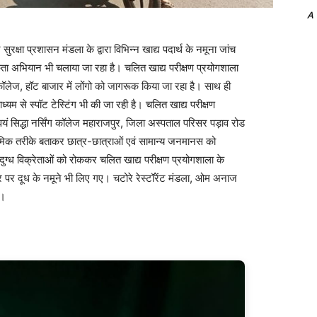
A
ा प्रशासन मंडला के द्वारा विभिन्न खाद्य पदार्थ के नमूना जांच
कता अभियान भी चलाया जा रहा है। चलित खाद्य परीक्षण प्रयोगशाला
कॉलेज, हॉट बाजार में लोंगो को जागरूक किया जा रहा है। साथ ही
ाध्यम से स्पॉट टेस्टिंग भी की जा रही है। चलित खाद्य परीक्षण
ं सिद्धा नर्सिंग कॉलेज महाराजपुर, जिला अस्पताल परिसर पड़ाव रोड
थमिक तरीके बताकर छात्र-छात्राओं एवं सामान्य जनमानस को
ुग्ध विक्रेताओं को रोककर चलित खाद्य परीक्षण प्रयोगशाला के
ार पर दूध के नमूने भी लिए गए। चटोरे रेस्टॉरेंट मंडला, ओम अनाज
ए।