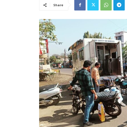
Share