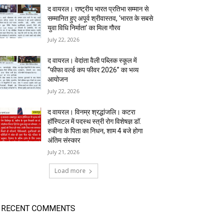
द वायरल। राष्ट्रीय भारत प्रतिभा सम्मान से
सम्मानित हुए अपूर्व श्रीवास्तव, ‘भारत के सबसे
युवा विधि निर्माता’ का मिला गौरव
July 22, 2026
द वायरल। वेदांता वैली पब्लिक स्कूल में
“फीफा वर्ल्ड कप फीवर 2026” का भव्य
आयोजन
July 22, 2026
द वायरल। विनम्र श्रद्धांजलि। कटरा
हॉस्पिटल में पदस्थ स्त्री रोग विशेषज्ञ डॉ.
रुबीना के पिता का निधन, शाम 4 बजे होगा
अंतिम संस्कार
July 21, 2026
Load more
RECENT COMMENTS