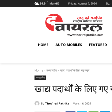
C
Friday, August 7, 2026
Sign 
24.9
Mandlā
HOME
AUTO MOBILES
FEATURED
Home
मध्यप्रदेश
खाद्य पदार्थों के लिए गए नमूने
मध्यप्रदेश
खाद्य पदार्थों के लिए गए 
By
TheViral Patrika
March 6, 2024