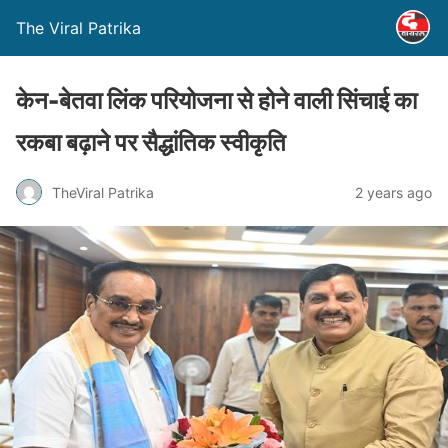
The Viral Patrika
केन-बेतवा लिंक परियोजना से होने वाली सिंचाई का
रकबा बढ़ाने पर सैद्धांतिक स्वीकृति
TheViral Patrika
2 years ago