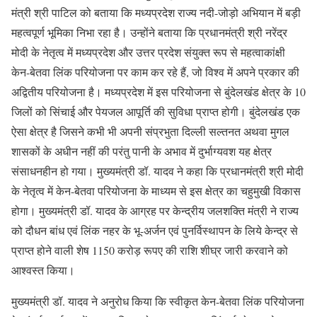
मंत्री श्री पाटिल को बताया कि मध्यप्रदेश राज्य नदी-जोड़ो अभियान में बड़ी
महत्वपूर्ण भूमिका निभा रहा है। उन्होंने बताया कि प्रधानमंत्री श्री नरेंद्र
मोदी के नेतृत्व में मध्यप्रदेश और उत्तर प्रदेश संयुक्त रूप से महत्वाकांक्षी
केन-बेतवा लिंक परियोजना पर काम कर रहे हैं, जो विश्व में अपने प्रकार की
अद्वितीय परियोजना है। मध्यप्रदेश में इस परियोजना से बुंदेलखंड क्षेत्र के 10
जिलों को सिंचाई और पेयजल आपूर्ति की सुविधा प्राप्त होगी। बुंदेलखंड एक
ऐसा क्षेत्र है जिसने कभी भी अपनी संप्रभुता दिल्ली सल्तनत अथवा मुगल
शासकों के अधीन नहीं की परंतु पानी के अभाव में दुर्भाग्यवश यह क्षेत्र
संसाधनहीन हो गया। मुख्यमंत्री डॉ. यादव ने कहा कि प्रधानमंत्री श्री मोदी
के नेतृत्व में केन-बेतवा परियोजना के माध्यम से इस क्षेत्र का चहुमुखी विकास
होगा। मुख्यमंत्री डॉ. यादव के आग्रह पर केन्द्रीय जलशक्ति मंत्री ने राज्य
को दौधन बांध एवं लिंक नहर के भू-अर्जन एवं पुनर्विस्थापन के लिये केन्द्र से
प्राप्त होने वाली शेष 1150 करोड़ रूपए की राशि शीघ्र जारी करवाने को
आश्वस्त किया।
मुख्यमंत्री डॉ. यादव ने अनुरोध किया कि स्वीकृत केन-बेतवा लिंक परियोजना