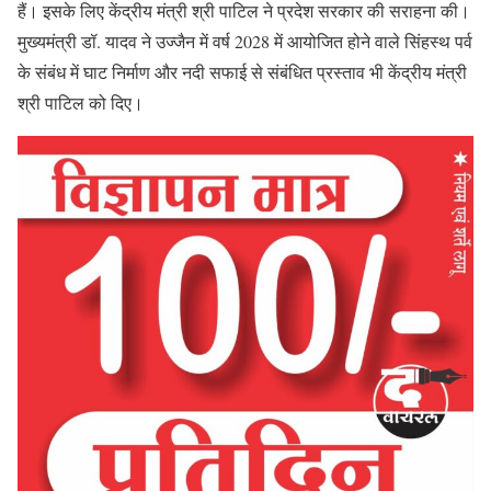
हैं। इसके लिए केंद्रीय मंत्री श्री पाटिल ने प्रदेश सरकार की सराहना की।
मुख्यमंत्री डॉ. यादव ने उज्जैन में वर्ष 2028 में आयोजित होने वाले सिंहस्थ पर्व
के संबंध में घाट निर्माण और नदी सफाई से संबंधित प्रस्ताव भी केंद्रीय मंत्री
श्री पाटिल को दिए।