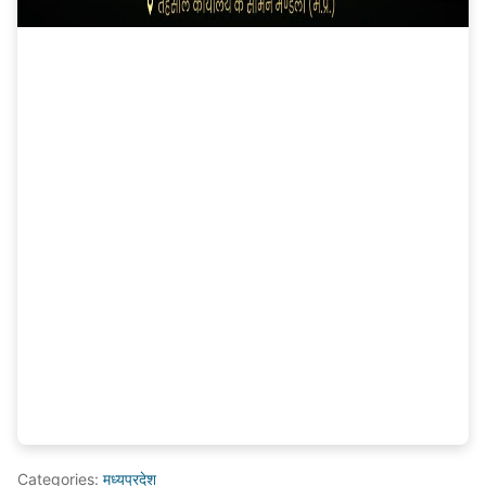
Categories:
मध्यप्रदेश