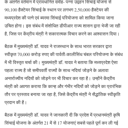
के अंतर्गत वर्तमान में प्रावधानित दमोह- पन्ना उद्वहन सिंचाई योजना से
90,100 हैक्टेयर सिंचाई के स्थान पर लगभग 2,50,000 हैक्टेयर की
मध्यप्रदेश की पत्ने एवं ब्यरमा सिंचाई परियोजना को शामिल किया जाना
उचित होगा। इस संबंध में संशोधित डीपीआर राज्य शासन द्वारा भेजी जा रही
है, जिस पर केंद्रीय मंत्री ने सकारात्मक विचार करने का आश्वासन दिया।
बैठक में मुख्यमंत्री डॉ. यादव ने राजस्थान के साथ भारत सरकार द्वारा
स्वीकृत 70,000 करोड़ रुपए की पार्वती-कालीसिंध चंबल परियोजना के संबंध
में भी विस्तृत चर्चा की। मुख्यमंत्री डॉ. यादव ने बताया कि मध्यप्रदेश ऐसा
पहला राज्य है जो समीपवर्ती राज्यों के साथ नदियां जोड़ने के अलावा
अन्तर्राज्यीय नदियों को जोड़ने पर भी विचार कर रहा है। उन्होंने केंद्रीय
मंत्री को अवगत कराया कि कान्ह और गंभीर नदियों को जोड़ने का प्रारंभिक
तौर पर प्रस्ताव बनाया जा रहा है, जिसे केंद्रीय मंत्री ने सैद्धांतिक स्वीकृति
प्रदान की है।
बैठक में मुख्यमंत्री डॉ. यादव ने जानकारी दी कि प्रदेश में प्रधानमंत्री कृषि
सिंचाई योजना के अंतर्गत 21 में से 17 योजनाएं सबसे पहले पूर्ण कर ली गई