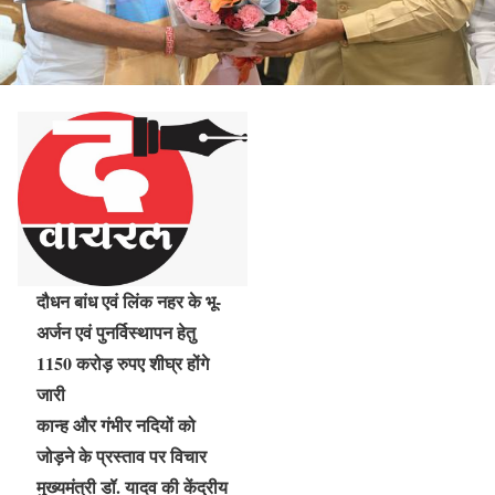
दौधन बांध एवं लिंक नहर के भू-
अर्जन एवं पुनर्विस्थापन हेतु
1150 करोड़ रुपए शीघ्र होंगे
जारी
कान्ह और गंभीर नदियों को
जोड़ने के प्रस्ताव पर विचार
मुख्यमंत्री डॉ. यादव की केंद्रीय