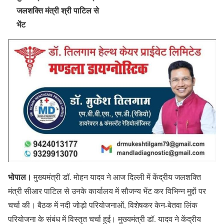
जलशक्ति मंत्री श्री पाटिल से
भेंट
भोपाल।
मुख्यमंत्री डॉ. मोहन यादव ने आज दिल्ली में केंद्रीय जलशक्ति
मंत्री सीआर पाटिल से उनके कार्यालय में सौजन्य भेंट कर विभिन्न मुद्दों पर
चर्चा की। बैठक में नदी जोड़ो परियोजनाओं, विशेषकर केन-बेतवा लिंक
परियोजना के संबंध में विस्तृत चर्चा हुई। मुख्यमंत्री डॉ. यादव ने केंद्रीय