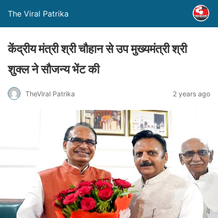
The Viral Patrika
केंद्रीय मंत्री श्री चौहान से उप मुख्यमंत्री श्री
शुक्ल ने सौजन्य भेंट की
TheViral Patrika
2 years ago