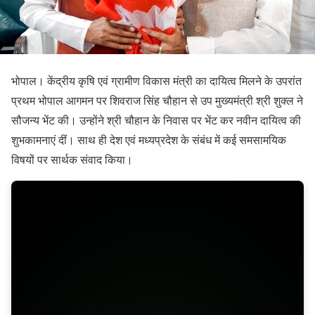
भोपाल। केंद्रीय कृषि एवं ग्रामीण विकास मंत्री का दायित्व मिलने के उपरांत
प्रथम भोपाल आगमन पर शिवराज सिंह चौहान से उप मुख्यमंत्री श्री शुक्ल ने
सौजन्य भेंट की। उन्होंने श्री चौहान के निवास पर भेंट कर नवीन दायित्व की
शुभकामनाएं दीं। साथ ही देश एवं मध्यप्रदेश के संबंध में कई समसामयिक
विषयों पर सार्थक संवाद किया।