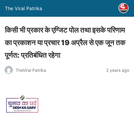
The Viral Patrika
किसी भी प्रकार के एग्जिट पोल तथा इसके परिणाम
का प्रकाशन या प्रचार 19 अप्रैल से एक जून तक
पूर्णत: प्रतिबंधित रहेगा
TheViral Patrika
2 years ago