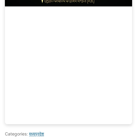
Categories:
मध्यप्रदेश