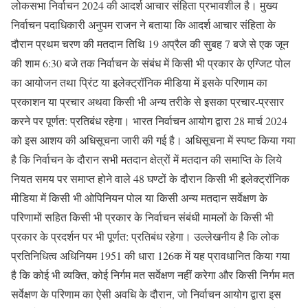
लोकसभा निर्वाचन 2024 की आदर्श आचार संहिता प्रभावशील है। मुख्य
निर्वाचन पदाधिकारी अनुपम राजन ने बताया कि आदर्श आचार संहिता के
दौरान प्रथम चरण की मतदान तिथि 19 अप्रैल की सुबह 7 बजे से एक जून
की शाम 6:30 बजे तक निर्वाचन के संबंध में किसी भी प्रकार के एग्जिट पोल
का आयोजन तथा प्रिंट या इलेक्ट्रॉनिक मीडिया में इसके परिणाम का
प्रकाशन या प्रचार अथवा किसी भी अन्य तरीके से इसका प्रचार-प्रसार
करने पर पूर्णत: प्रतिबंध रहेगा। भारत निर्वाचन आयोग द्वारा 28 मार्च 2024
को इस आशय की अधिसूचना जारी की गई है। अधिसूचना में स्पष्ट किया गया
है कि निर्वाचन के दौरान सभी मतदान क्षेत्रों में मतदान की समाप्ति के लिये
नियत समय पर समाप्त होने वाले 48 घण्टों के दौरान किसी भी इलेक्ट्रॉनिक
मीडिया में किसी भी ओपिनियन पोल या किसी अन्य मतदान सर्वेक्षण के
परिणामों सहित किसी भी प्रकार के निर्वाचन संबंधी मामलों के किसी भी
प्रकार के प्रदर्शन पर भी पूर्णत: प्रतिबंध रहेगा। उल्लेखनीय है कि लोक
प्रतिनिधित्व अधिनियम 1951 की धारा 126क में यह प्रावधानित किया गया
है कि कोई भी व्यक्ति, कोई निर्गम मत सर्वेक्षण नहीं करेगा और किसी निर्गम मत
सर्वेक्षण के परिणाम का ऐसी अवधि के दौरान, जो निर्वाचन आयोग द्वारा इस