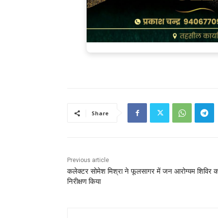
Share
Previous article
कलेक्टर सोमेश मिश्रा ने फूलसागर में जन आरोग्यम शिविर क
निरीक्षण किया