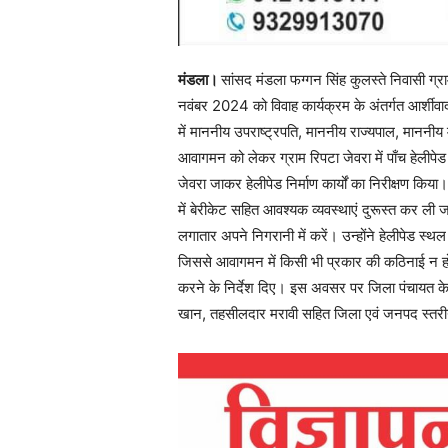
मंडला।
सांसद मंडला फग्गन सिंह कुलस्ते निवासी ग्
नवंबर 2024 को विवाह कार्यक्रम के अंतर्गत आर्शीवाद
में माननीय उपराष्ट्रपति, माननीय राज्यपाल, माननीय
आवागमन को लेकर ग्राम रिपटा जेवरा में पाँच हेलीपेड
जेवरा जाकर हेलीपेड निर्माण कार्यों का निरीक्षण किया।
में बेरीकेट सहित आवश्यक व्यवस्थाएं दुरूस्त कर ली जा
लगातार अपने निगरानी में करें। उन्होंने हेलीपेड स्
जिससे आवागमन में किसी भी प्रकार की कठिनाई न हो। 
करने के निर्देश दिए। इस अवसर पर जिला पंचायत के
खान, तहसीलदार मरावी सहित जिला एवं जनपद स्तरी