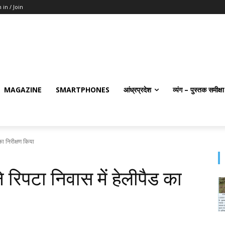
 in / Join
MAGAZINE
SMARTPHONES
आंध्रप्रदेश
व्यंग – पुस्तक समीक्षा
का निरीक्षण किया
 रिपटा निवास में हेलीपैड का