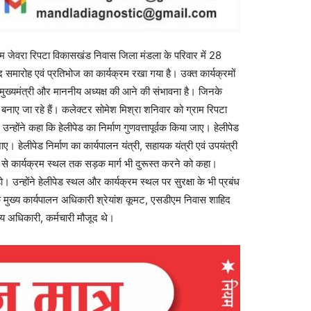
राम जेवरा रिपटा विकासखंड निवास जिला मंडला के परिवार में 28
 समारोह एवं प्रतिभोज का कार्यक्रम रखा गया है। उक्त कार्यक्रमों
 मुख्यमंत्री और माननीय अध्यक्ष की आने की संभावना है। जिनके
 बनाए जा रहे हैं। कलेक्टर सोमेश मिश्रा शनिवार को ग्राम रिपटा
 उन्होंने कहा कि हेलीपेड का निर्माण गुणवत्तापूर्वक किया जाए। हेलीपेड
ए। हेलीपेड निर्माण का कार्यपालन यंत्री, सहायक यंत्री एवं उपयंत्री
थल से कार्यक्रम स्थल तक सड़क मार्ग भी दुरूस्त करने को कहा।
उन्होंने हेलीपेड स्थल और कार्यक्रम स्थल पर सुरक्षा के भी प्रबंध
 मुख्य कार्यपालन अधिकारी श्रेयांश कूमट, एसडीएम निवास शाहिद
य अधिकारी, कर्मचारी मौजूद थे।