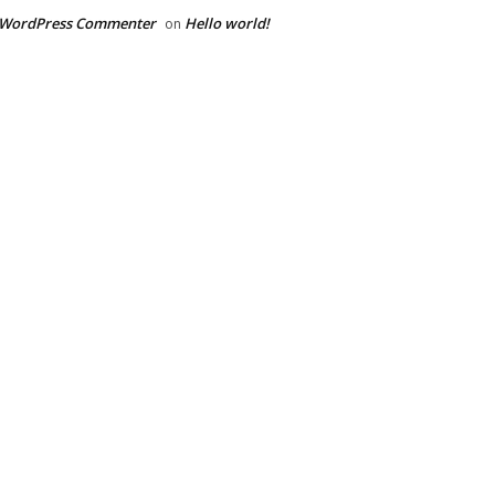
 WordPress Commenter
Hello world!
on