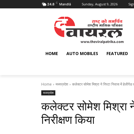
C
Sunday, August 9, 2026
Sign
24.8
Mandlā
HOME
AUTO MOBILES
FEATURED
Home
मध्यप्रदेश
कलेक्टर सोमेश मिश्रा ने रिपटा निवास में हेलीपैड 
मध्यप्रदेश
कलेक्टर सोमेश मिश्रा ने
निरीक्षण किया