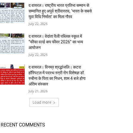
द वायरल। राष्ट्रीय भारत प्रतिभा सम्मान से
सम्मानित हुए अपूर्व श्रीवास्तव, ‘भारत के सबसे
युवा विधि निर्माता’ का मिला गौरव
July 22, 2026
द वायरल। वेदांता वैली पब्लिक स्कूल में
“फीफा वर्ल्ड कप फीवर 2026” का भव्य
आयोजन
July 22, 2026
द वायरल। विनम्र श्रद्धांजलि। कटरा
हॉस्पिटल में पदस्थ स्त्री रोग विशेषज्ञ डॉ.
रुबीना के पिता का निधन, शाम 4 बजे होगा
अंतिम संस्कार
July 21, 2026
Load more
RECENT COMMENTS