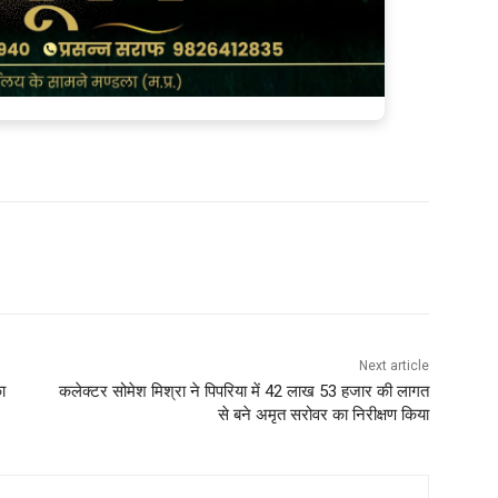
Next article
ा
कलेक्टर सोमेश मिश्रा ने पिपरिया में 42 लाख 53 हजार की लागत
से बने अमृत सरोवर का निरीक्षण किया