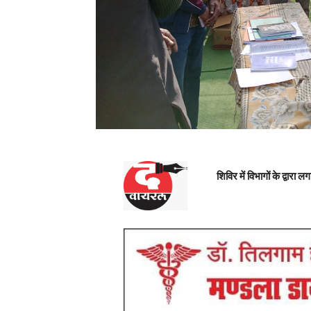
शिविर में विभागों के द्वार