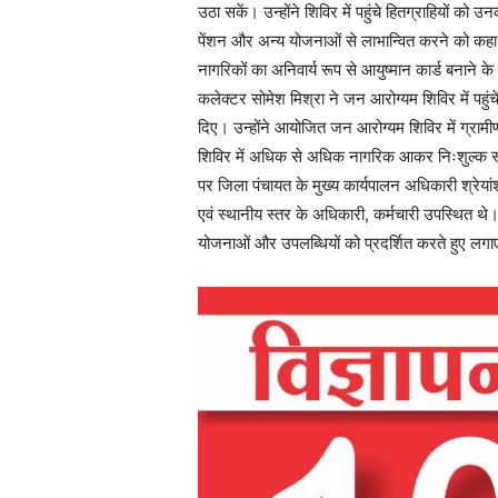
उठा सकें। उन्होंने शिविर में पहुंचे हितग्राहियों को 
पेंशन और अन्य योजनाओं से लाभान्वित करने को कहा
नागरिकों का अनिवार्य रूप से आयुष्मान कार्ड बनाने के
कलेक्टर सोमेश मिश्रा ने जन आरोग्यम शिविर में पहुंचे 
दिए। उन्होंने आयोजित जन आरोग्यम शिविर में ग्रामीण
शिविर में अधिक से अधिक नागरिक आकर निःशुल्क स्व
पर जिला पंचायत के मुख्य कार्यपालन अधिकारी श्र
एवं स्थानीय स्तर के अधिकारी, कर्मचारी उपस्थित थे
योजनाओं और उपलब्धियों को प्रदर्शित करते हुए लग