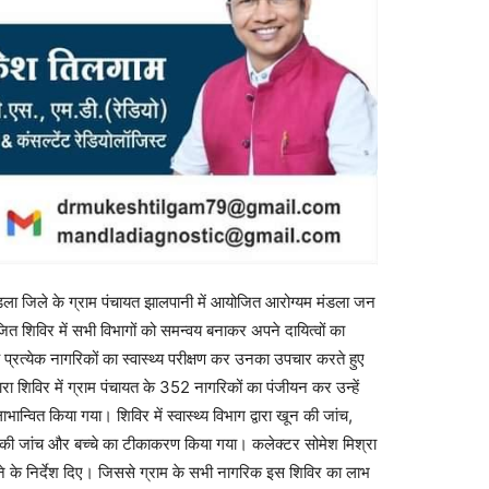
मंडला जिले के ग्राम पंचायत झालपानी में आयोजित आरोग्यम मंडला जन
ोजित शिविर में सभी विभागों को समन्वय बनाकर अपने दायित्वों का
चे प्रत्येक नागरिकों का स्वास्थ्य परीक्षण कर उनका उपचार करते हुए
ारा शिविर में ग्राम पंचायत के 352 नागरिकों का पंजीयन कर उन्हें
ान्वित किया गया। शिविर में स्वास्थ्य विभाग द्वारा खून की जांच,
 की जांच और बच्चे का टीकाकरण किया गया। कलेक्टर सोमेश मिश्रा
ने के निर्देश दिए। जिससे ग्राम के सभी नागरिक इस शिविर का लाभ