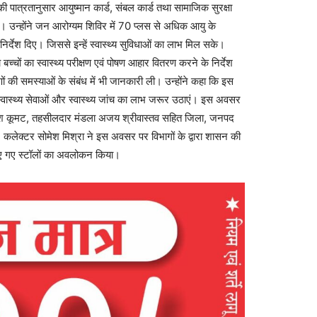
उनकी पात्रतानुसार आयुष्मान कार्ड, संबल कार्ड तथा सामाजिक सुरक्षा
। उन्होंने जन आरोग्यम शिविर में 70 प्लस से अधिक आयु के
 निर्देश दिए। जिससे इन्‍हें स्वास्थ्य सुविधाओं का लाभ मिल सके।
बच्‍चों का स्वास्थ्य परीक्षण एवं पोषण आहार वितरण करने के निर्देश
ों की समस्याओं के संबंध में भी जानकारी ली। उन्होंने कहा कि इस
ास्थ्य सेवाओं और स्वास्थ्य जांच का लाभ जरूर उठाएं। इस अवसर
ेयांश कूमट, तहसीलदार मंडला अजय श्रीवास्तव सहित जिला, जनपद
। कलेक्टर सोमेश मिश्रा ने इस अवसर पर विभागों के द्वारा शासन की
ाए गए स्टॉलों का अवलोकन किया।