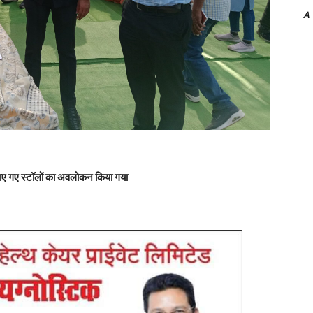
A
ा लगाए गए स्टॉलों का अवलोकन किया गया