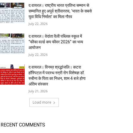
द वायरल। राष्ट्रीय भारत प्रतिभा सम्मान से
सम्मानित हुए अपूर्व श्रीवास्तव, ‘भारत के सबसे
युवा विधि निर्माता’ का मिला गौरव
July 22, 2026
द वायरल। वेदांता वैली पब्लिक स्कूल में
“फीफा वर्ल्ड कप फीवर 2026” का भव्य
आयोजन
July 22, 2026
द वायरल। विनम्र श्रद्धांजलि। कटरा
हॉस्पिटल में पदस्थ स्त्री रोग विशेषज्ञ डॉ.
रुबीना के पिता का निधन, शाम 4 बजे होगा
अंतिम संस्कार
July 21, 2026
Load more
RECENT COMMENTS