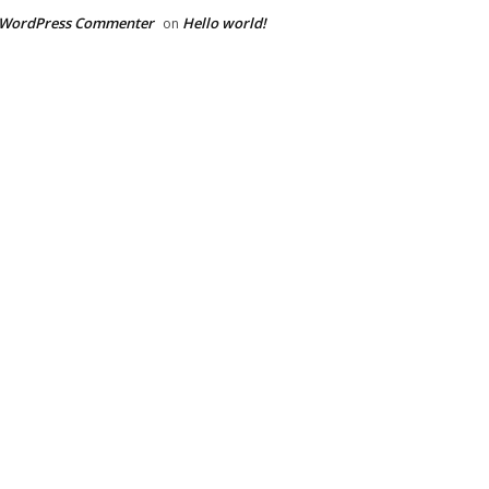
 WordPress Commenter
Hello world!
on