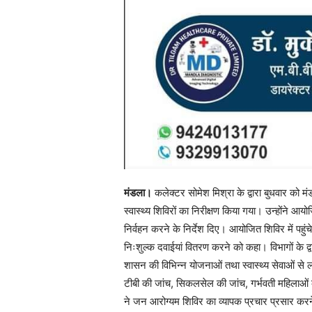
मंडला।
कलेक्टर सोमेश मिश्रा के द्वारा बुधवार को 
स्वास्थ्य शिविरों का निरीक्षण किया गया। उन्होंने आय
निर्वहन करने के निर्देश दिए। आयोजित शिविर में पहुं
निःशुल्क दवाईयां वितरण करने को कहा। विभागों के द्व
शासन की विभिन्न योजनाओं तथा स्वास्थ्य सेवाओं से लाभ
टीबी की जांच, सिकलसेल की जांच, गर्भवती महिलाओं
ने जन आरोग्यम शिविर का व्यापक प्रचार प्रसार कर