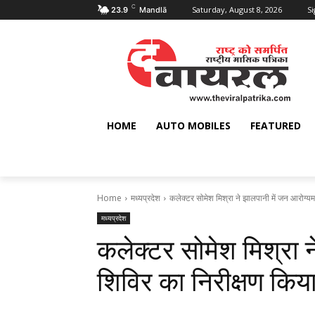
C
Saturday, August 8, 2026
Si
23.9
Mandlā
HOME
AUTO MOBILES
FEATURED
Home
मध्यप्रदेश
कलेक्टर सोमेश मिश्रा ने झालपानी में जन आरोग्यम
मध्यप्रदेश
कलेक्टर सोमेश मिश्रा 
शिविर का निरीक्षण किय