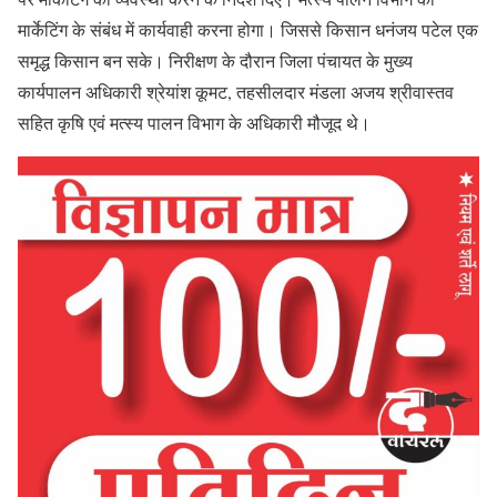
मार्केटिंग के संबंध में कार्यवाही करना होगा। जिससे किसान धनंजय पटेल एक
समृद्ध किसान बन सके। निरीक्षण के दौरान जिला पंचायत के मुख्य
कार्यपालन अधिकारी श्रेयांश कूमट, तहसीलदार मंडला अजय श्रीवास्तव
सहित कृषि एवं मत्स्य पालन विभाग के अधिकारी मौजूद थे।