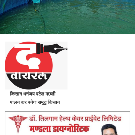
किसान धनंजय पटेल मछली
पालन कर बनेगा समृद्ध किसान