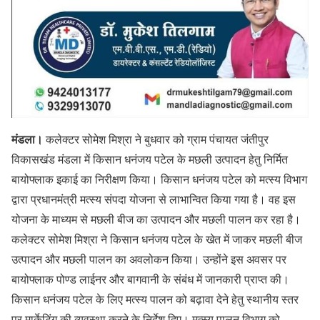
मंडला।
कलेक्टर सोमेश मिश्रा ने बुधवार को ग्राम पंचायत जंतीपुर
विकासखंड मंडला में किसान धनंजय पटेल के मछली उत्पादन हेतु निर्मित
बायोफ्लाक इकाई का निरीक्षण किया। किसान धनंजय पटेल को मत्स्य विभाग
द्वारा प्रधानमंत्री मत्स्य संपदा योजना से लाभान्वित किया गया है। वह इस
योजना के माध्यम से मछली बीज का उत्पादन और मछली पालन कर रहा है।
कलेक्टर सोमेश मिश्रा ने किसान धनंजय पटेल के खेत में जाकर मछली बीज
उत्पादन और मछली पालन का अवलोकन किया। उन्होंने इस अवसर पर
बायोफ्लाक पोण्ड लाईनर और बागवानी के संबंध में जानकारी प्राप्त की।
किसान धनंजय पटेल के लिए मत्स्य पालन को बढ़ावा देने हेतु स्थानीय स्तर
पर मार्केटिंग की व्यवस्था करने के निर्देश दिए। मत्स्य पालन विभाग को