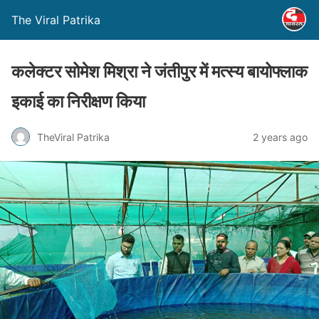
The Viral Patrika
कलेक्टर सोमेश मिश्रा ने जंतीपुर में मत्स्य बायोफ्लाक
इकाई का निरीक्षण किया
TheViral Patrika
2 years ago