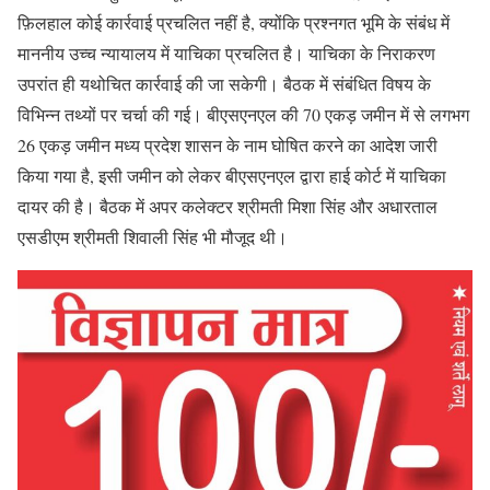
फ़िलहाल कोई कार्रवाई प्रचलित नहीं है, क्योंकि प्रश्नगत भूमि के संबंध में
माननीय उच्च न्यायालय में याचिका प्रचलित है। याचिका के निराकरण
उपरांत ही यथोचित कार्रवाई की जा सकेगी। बैठक में संबंधित विषय के
विभिन्न तथ्यों पर चर्चा की गई। बीएसएनएल की 70 एकड़ जमीन में से लगभग
26 एकड़ जमीन मध्य प्रदेश शासन के नाम घोषित करने का आदेश जारी
किया गया है, इसी जमीन को लेकर बीएसएनएल द्वारा हाई कोर्ट में याचिका
दायर की है। बैठक में अपर कलेक्टर श्रीमती मिशा सिंह और अधारताल
एसडीएम श्रीमती शिवाली सिंह भी मौजूद थी।