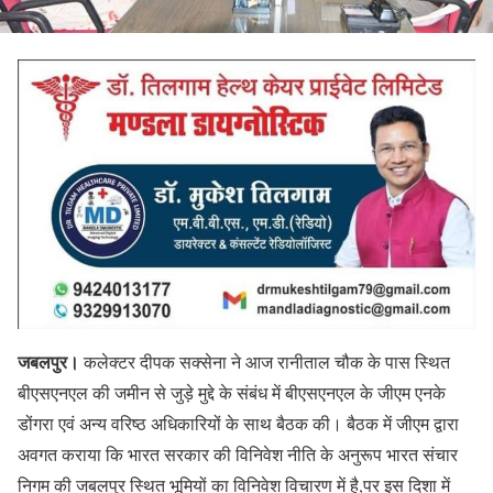
जबलपुर।
कलेक्टर दीपक सक्सेना ने आज रानीताल चौक के पास स्थित
बीएसएनएल की जमीन से जुड़े मुद्दे के संबंध में बीएसएनएल के जीएम एनके
डोंगरा एवं अन्य वरिष्ठ अधिकारियों के साथ बैठक की। बैठक में जीएम द्वारा
अवगत कराया कि भारत सरकार की विनिवेश नीति के अनुरूप भारत संचार
निगम की जबलपुर स्थित भूमियों का विनिवेश विचारण में है,पर इस दिशा में