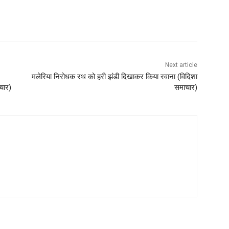
Next article
मलेरिया निरोधक रथ को हरी झंडी दिखाकर किया रवाना (विदिशा
चार)
समाचार)