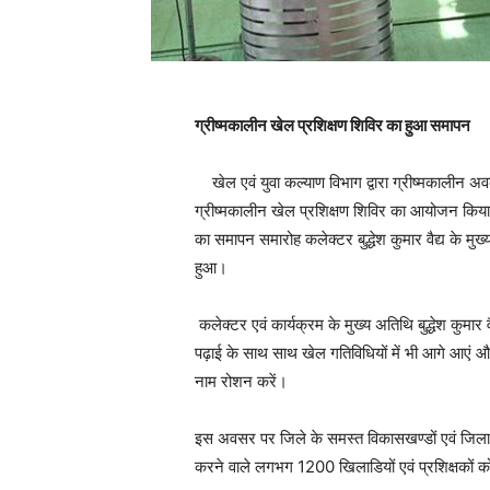
ग्रीष्मकालीन खेल प्रशिक्षण शिविर का हुआ समापन
खेल एवं युवा कल्याण विभाग द्वारा ग्रीष्मकालीन अवक
ग्रीष्मकालीन खेल प्रशिक्षण शिविर का आयोजन किया 
का समापन समारोह कलेक्टर बुद्धेश कुमार वैद्य के मु
हुआ।
कलेक्टर एवं कार्यक्रम के मुख्य अतिथि बुद्धेश कुमार 
पढ़ाई के साथ साथ खेल गतिविधियों में भी आगे आएं और ख
नाम रोशन करें।
इस अवसर पर जिले के समस्त विकासखण्डों एवं जिला में
करने वाले लगभग 1200 खिलाडियों एवं प्रशिक्षकों