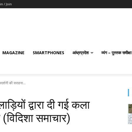
in / Join
MAGAZINE
SMARTPHONES
आंध्रप्रदेश
व्यंग – पुस्तक समीक्षा
प्रदर्शनी की सराहना...
लाड़ियों द्वारा दी गई कला
ी (विदिशा समाचार)