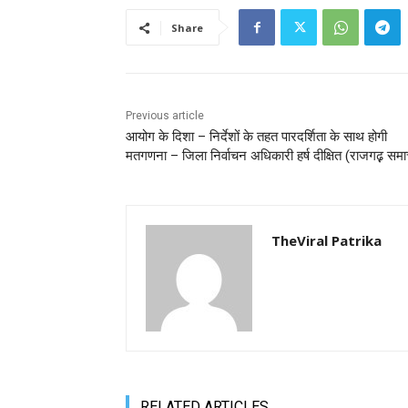
Share
Previous article
आयोग के दिशा – निर्देशों के तहत पारदर्शिता के साथ होगी
मतगणना – जिला निर्वाचन अधिकारी हर्ष दीक्षित (राजगढ़़ समा
TheViral Patrika
RELATED ARTICLES