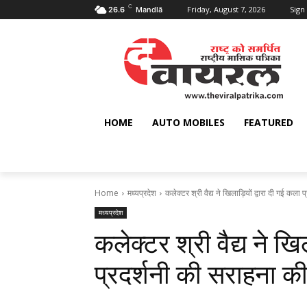
C
Friday, August 7, 2026
Sign 
26.6
Mandlā
HOME
AUTO MOBILES
FEATURED
Home
मध्यप्रदेश
कलेक्टर श्री वैद्य ने खिलाड़ियों द्वारा दी गई कला 
मध्यप्रदेश
कलेक्टर श्री वैद्य ने खि
प्रदर्शनी की सराहना क