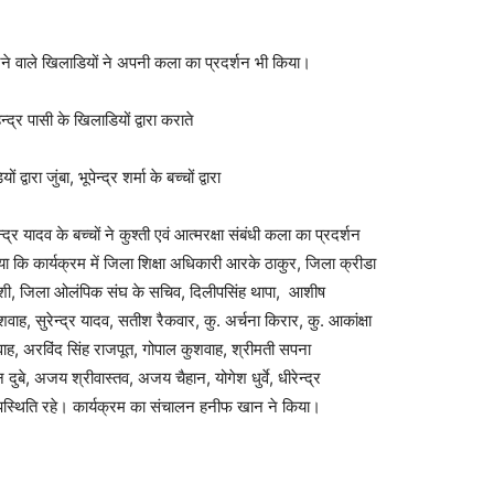
करने वाले खिलाडियों ने अपनी कला का प्रदर्शन भी किया।
्र पासी के खिलाडियों द्वारा कराते
रा जुंबा, भूपेन्द्र शर्मा के बच्चों द्वारा
्द्र यादव के बच्चों ने कुश्ती एवं आत्मरक्षा संबंधी कला का प्रदर्शन
 कि कार्यक्रम में जिला शिक्षा अधिकारी आरके ठाकुर, जिला क्रीडा
घुवंशी, जिला ओलंपिक संघ के सचिव, दिलीपसिंह थापा, आशीष
वाह, सुरेन्द्र यादव, सतीश रैकवार, कु. अर्चना किरार, कु. आकांक्षा
शवाह, अरविंद सिंह राजपूत, गोपाल कुशवाह, श्रीमती सपना
न दुबे, अजय श्रीवास्तव, अजय चैहान, योगेश धुर्वे, धीरेन्द्र
 उपस्थिति रहे। कार्यक्रम का संचालन हनीफ खान ने किया।