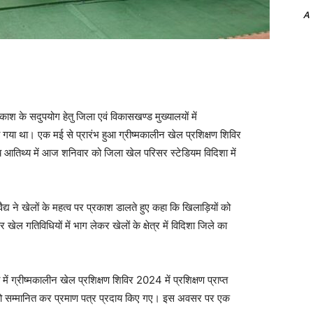
A
ाश के सदुपयोग हेतु जिला एवं विकासखण्ड मुख्यालयों में
गया था। एक मई से प्रारंभ हुआ ग्रीष्मकालीन खेल प्रशिक्षण शिविर
ख्य आतिथ्य में आज शनिवार को जिला खेल परिसर स्टेडियम विदिशा में
वैद्य ने खेलों के महत्व पर प्रकाश डालते हुए कहा कि खिलाड़ियों को
ेल गतिविधियों में भाग लेकर खेलों के क्षेत्र में विदिशा जिले का
 ग्रीष्मकालीन खेल प्रशिक्षण शिविर 2024 में प्रशिक्षण प्राप्त
 को सम्मानित कर प्रमाण पत्र प्रदाय किए गए। इस अवसर पर एक