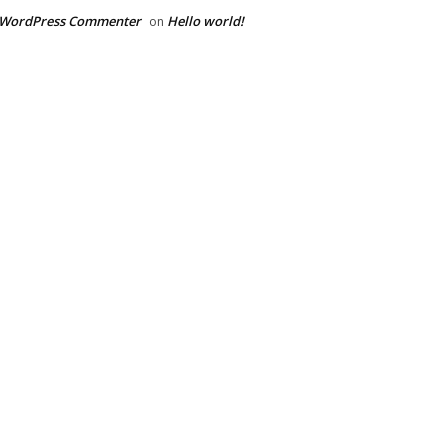
 WordPress Commenter
Hello world!
on