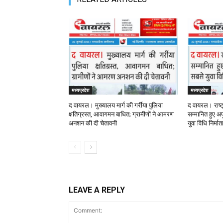
मध्यप्रदेश
मध्यप्रदेश
द वायरल। मुख्यालय मार्ग की गर्रीया पुलिया
द वायरल। राष्ट
क्षतिग्रस्त, आवागमन बाधित; ग्रामीणों ने आमरण
सम्मानित हुए अपू
अनशन की दी चेतावनी
युवा विधि निर्मा
LEAVE A REPLY