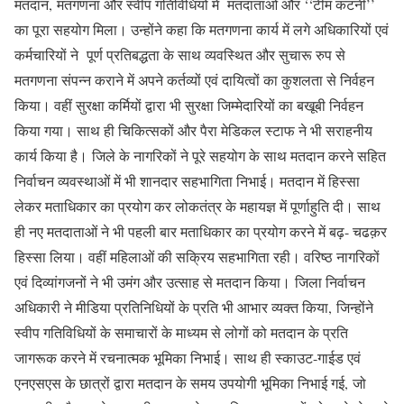
मतदान, मतगणना और स्वीप गतिविधियों में मतदाताओं और ‘‘टीम कटनी’’
का पूरा सहयोग मिला। उन्होंने कहा कि मतगणना कार्य में लगे अधिकारियों एवं
कर्मचारियों ने पूर्ण प्रतिबद्धता के साथ व्यवस्थित और सुचारू रुप से
मतगणना संपन्न कराने में अपने कर्तव्यों एवं दायित्वों का कुशलता से निर्वहन
किया। वहीं सुरक्षा कर्मियों द्वारा भी सुरक्षा जिम्मेदारियों का बखूबी निर्वहन
किया गया। साथ ही चिकित्सकों और पैरा मेडिकल स्टाफ ने भी सराहनीय
कार्य किया है। जिले के नागरिकों ने पूरे सहयोग के साथ मतदान करने सहित
निर्वाचन व्यवस्थाओं में भी शानदार सहभागिता निभाई। मतदान में हिस्सा
लेकर मताधिकार का प्रयोग कर लोकतंत्र के महायज्ञ में पूर्णाहुति दी। साथ
ही नए मतदाताओं ने भी पहली बार मताधिकार का प्रयोग करने में बढ़- चढक़र
हिस्सा लिया। वहीं महिलाओं की सक्रिय सहभागिता रही। वरिष्ठ नागरिकों
एवं दिव्यांगजनों ने भी उमंग और उत्साह से मतदान किया। जिला निर्वाचन
अधिकारी ने मीडिया प्रतिनिधियों के प्रति भी आभार व्यक्त किया, जिन्होंने
स्वीप गतिविधियों के समाचारों के माध्यम से लोगों को मतदान के प्रति
जागरूक करने में रचनात्मक भूमिका निभाई। साथ ही स्काउट-गाईड एवं
एनएसएस के छात्रों द्वारा मतदान के समय उपयोगी भूमिका निभाई गई, जो