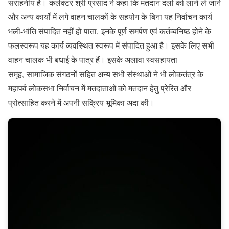
सराहनीय है। कलेक्टर श्री प्रसाद ने कहा कि मतदान दलों को लाने-ले जाने
और अन्य कार्यों में लगे वाहन चालकों के सहयोग के बिना यह निर्वाचन कार्य
भली-भांति संपादित नहीं हो पाता, इनके पूर्ण समर्पण एवं कर्तव्यनिष्ठ होने के
फलस्वरूप यह कार्य व्यवस्थित स्वरूप में संपादित हुआ है। इसके लिए सभी
वाहन चालक भी बधाई के पात्र हैं। इसके अलावा स्वसहायता
समूह, सामाजिक संगठनों सहित अन्य सभी संस्थाओं ने भी लोकतंत्र के
महापर्व लोकसभा निर्वाचन में मतदाताओं को मतदान हेतु प्रेरित और
प्रोत्साहित करने में अपनी सक्रिय भूमिका अदा की।