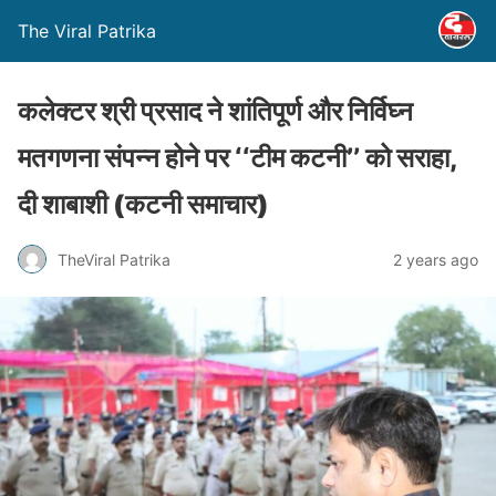
The Viral Patrika
कलेक्टर श्री प्रसाद ने शांतिपूर्ण और निर्विघ्न
मतगणना संपन्न होने पर ‘‘टीम कटनी’’ को सराहा,
दी शाबाशी (कटनी समाचार)
TheViral Patrika
2 years ago