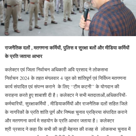
राजनैतिक दलों , मतगणना कर्मियों, पुलिस व सुरक्षा बलों और मीडिया कर्मियों
के प्रति जताया आभार
कलेक्टर एवं जिला निर्वाचन अधिकारी अवि प्रसाद ने लोकसभा
निर्वाचन 2024 के तहत मंगलवार 4 जून को शांतिपूर्ण एवं निर्विघ्न मतगणना
कार्य संपादित एवं संपन्न कराने के लिए ‘‘टीम कटनी’’ के योगदान की
सराहना करते हुए शाबाशी दी है। कलेक्टर ने सभी मतदाताओं,अधिकारियों-
कर्मचारियों, सुरक्षाकर्मियों , मीडियाकर्मियों और राजनैतिक दलों सहित जिले
के नागरिकों के प्रति शांति पूर्ण और निष्पक्ष चुनाव प्रक्रिया संपादित कराने
और मतगणना कार्य मे सहयोग के प्रति आभार जताया है। कलेक्टर
श्री प्रसाद ने कहा कि सभी की कड़ी मेहनत की वजह से लोकसभा चुनाव में