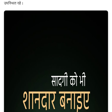
उपस्थित रहे।