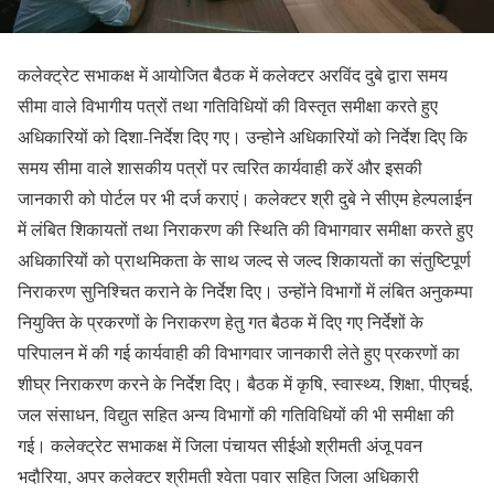
कलेक्ट्रेट सभाकक्ष में आयोजित बैठक में कलेक्टर अरविंद दुबे द्वारा समय
सीमा वाले विभागीय पत्रों तथा गतिविधियों की विस्तृत समीक्षा करते हुए
अधिकारियों को दिशा-निर्देश दिए गए। उन्होने अधिकारियों को निर्देश दिए कि
समय सीमा वाले शासकीय पत्रों पर त्वरित कार्यवाही करें और इसकी
जानकारी को पोर्टल पर भी दर्ज कराएं। कलेक्टर श्री दुबे ने सीएम हेल्पलाईन
में लंबित शिकायतों तथा निराकरण की स्थिति की विभागवार समीक्षा करते हुए
अधिकारियों को प्राथमिकता के साथ जल्द से जल्द शिकायतों का संतुष्टिपूर्ण
निराकरण सुनिश्चित कराने के निर्देश दिए। उन्होंने विभागों में लंबित अनुकम्पा
नियुक्ति के प्रकरणों के निराकरण हेतु गत बैठक में दिए गए निर्देशों के
परिपालन में की गई कार्यवाही की विभागवार जानकारी लेते हुए प्रकरणों का
शीघ्र निराकरण करने के निर्देश दिए। बैठक में कृषि, स्वास्थ्य, शिक्षा, पीएचई,
जल संसाधन, विद्युत सहित अन्य विभागों की गतिविधियों की भी समीक्षा की
गई। कलेक्ट्रेट सभाकक्ष में जिला पंचायत सीईओ श्रीमती अंजू पवन
भदौरिया, अपर कलेक्टर श्रीमती श्वेता पवार सहित जिला अधिकारी