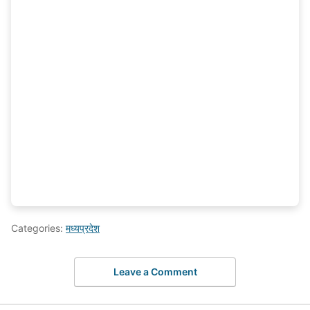
Categories:
मध्यप्रदेश
Leave a Comment