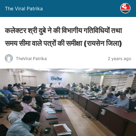
The Viral Patrika
कलेक्टर श्री दुबे ने की विभागीय गतिविधियों तथा
समय सीमा वाले पत्रों की समीक्षा (रायसेन जिला)
TheViral Patrika
2 years ago