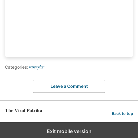
Categories:
मध्यप्रदेश
Leave a Comment
The Viral Patrika
Back to top
Exit mobile version