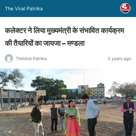
The Viral Patrika
कलेक्टर ने लिया मुख्यमंत्री के संभावित कार्यक्रम
की तैयारियों का जायजा – मण्‍डला
TheViral Patrika
3 years ago