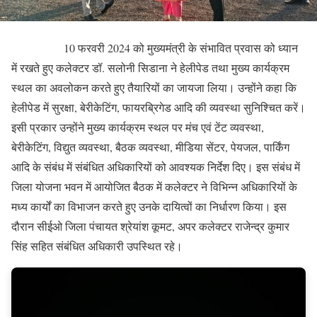
10 फरवरी 2024 को मुख्यमंत्री के संभावित प्रवास को ध्यान
में रखते हुए कलेक्टर डॉ. सलोनी सिडाना ने हेलीपेड तथा मुख्य कार्यक्रम
स्थल का अवलोकन करते हुए तैयारियों का जायजा लिया। उन्होंने कहा कि
हेलीपेड में सुरक्षा, बेरीकेटिंग, फायरब्रिगेड आदि की व्यवस्था सुनिश्चित करें।
इसी प्रकार उन्होंने मुख्य कार्यक्रम स्थल पर मंच एवं टेंट व्यवस्था,
बेरीकेटिंग, विद्युत व्यवस्था, बैठक व्यवस्था, मीडिया सेंटर, पेयजल, पार्किंग
आदि के संबंध में संबंधित अधिकारियों को आवश्यक निर्देश दिए। इस संबंध में
जिला योजना भवन में आयोजित बैठक में कलेक्टर ने विभिन्न अधिकारियों के
मध्य कार्यों का विभाजन करते हुए उनके दायित्वों का निर्धारण किया। इस
दौरान सीईओ जिला पंचायत श्रेयांश कूमट, अपर कलेक्टर राजेन्द्र कुमार
सिंह सहित संबंधित अधिकारी उपस्थित रहे।