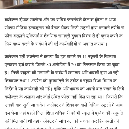
कलेक्टर दीपक सक्सेना और उप सचिव जनसंपर्क कैलाश बुंदेला ने आज
सोशल मीडिया इन्फ्लूएंसर की बैठक लेकर निजी स्कूलों द्वारा मनमाने तरीके से
फीस वसूलने यूनिफार्म व शैक्षणिक सामग्री दुकान विशेष से ही क्रय करने के
लिये बाध्य करने के संबंध में की गई कार्यवाहियों से अवगत कराया।
कलेक्टर श्री सक्सेना ने बताया कि इस मामले पर 11 स्कूलों के खिलाफ
प्रकरण दर्ज कराये जिसमें 80 आरोपियों में 20 को गिरफ्तार किया जा चुका
है। निजी स्कूलों की मनमानी के संबंध में लगातार अभिभावकों द्वारा आ रही
शिकायत तथा 1 अप्रैल को मुख्यमंत्री के ट्वीट व स्कूल शिक्षा विभाग के
निर्देश में यह कार्यवाही की गई। चूंकि अभिभावक को अपनी बात रखने के लिये
कलेक्टर के अलावा और कोई उचित फोरम नहीं मिल पा रहा था। जिससे कि
उनकी बात सुनी जा सके। कलेक्टर ने शिकायत वाले विभिन्न स्कूलों में जांच
दल भेजा जहां पहले जिला शिक्षा अधिकारी को भी स्कूल में प्रवेश की अनुमति
नहीं मिल पाती थी वहां कलेक्टर ने जांच दल को सशक्त कर शिकायतों की
जांच कराई। स्कूल संचालकों व अभिभावकों के साथ शिकायतों की खुली