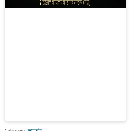
Categories:
मध्यप्रदेश