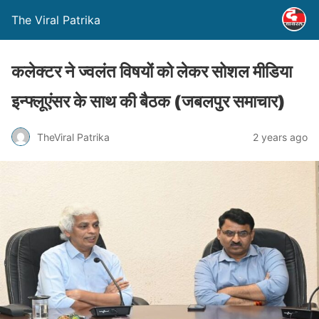
The Viral Patrika
कलेक्टर ने ज्वलंत विषयों को लेकर सोशल मीडिया
इन्फ्लूएंसर के साथ की बैठक (जबलपुर समाचार)
TheViral Patrika
2 years ago