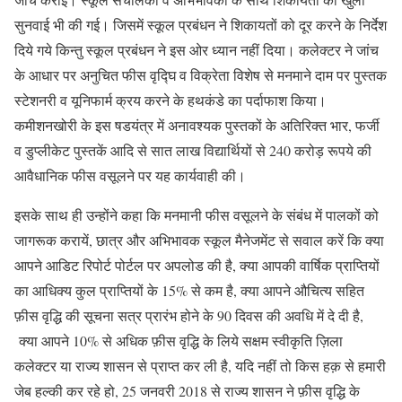
सुनवाई भी की गई। जिसमें स्कूल प्रबंधन ने शिकायतों को दूर करने के निर्देश
दिये गये किन्तु स्कूल प्रबंधन ने इस ओर ध्यान नहीं दिया। कलेक्टर ने जांच
के आधार पर अनुचित फीस वृद्घि व विक्रेता विशेष से मनमाने दाम पर पुस्तक
स्टेशनरी व यूनिफार्म क्रय करने के हथकंडे का पर्दाफाश किया।
कमीशनखोरी के इस षडयंत्र में अनावश्यक पुस्तकों के अतिरिक्त भार, फर्जी
व डुप्लीकेट पुस्तकें आदि से सात लाख विद्यार्थियों से 240 करोड़ रूपये की
आवैधानिक फीस वसूलने पर यह कार्यवाही की।
इसके साथ ही उन्होंने कहा कि मनमानी फीस वसूलने के संबंध में पालकों को
जागरूक करायें, छात्र और अभिभावक स्कूल मैनेजमेंट से सवाल करें कि क्या
आपने आडिट रिपोर्ट पोर्टल पर अपलोड की है, क्या आपकी वार्षिक प्राप्तियों
का आधिक्य कुल प्राप्तियों के 15% से कम है, क्या आपने औचित्य सहित
फ़ीस वृद्धि की सूचना सत्र प्रारंभ होने के 90 दिवस की अवधि में दे दी है,
क्या आपने 10% से अधिक फ़ीस वृद्धि के लिये सक्षम स्वीकृति ज़िला
कलेक्टर या राज्य शासन से प्राप्त कर ली है, यदि नहीं तो किस हक़ से हमारी
जेब हल्की कर रहे हो, 25 जनवरी 2018 से राज्य शासन ने फ़ीस वृद्धि के