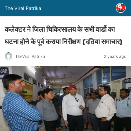
The Viral Patrika
कलेक्टर ने जिला चिकित्सालय के सभी वार्डो का
घटना होने के पूर्व कराया निरीक्षण (दतिया समाचार)
TheViral Patrika
2 years ago