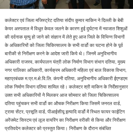
कलेक्टर एवं जिला मजिस्ट्रेट दतिया संदीप कुमार माकिन ने दिल्ली के बेबी
केयर अस्पताल में विधुत केवल जलने के कारण हुई दुर्घटना में नवजात शिशुओं
की दर्दनाक मृत्यु हो जाने को संज्ञान में लेते हुए आज जिले के विभिन्न विभागों
के अधिकारियों को जिला चिकित्सालय के सभी वार्डो का घटना होने के पूर्व
बारीकी से निरीक्षण करने के आदेश जारी किये थे। जिनमें अनुविभागीय
अधिकारी राजस्व, कार्यपालन यंत्री लोक निर्माण विभाग संभाग दतिया, मुख्य
नगर पालिका अधिकारी, कार्यक्रम अधिकारी महिला एवं बाल विकास विभाग,
महाप्रबंधक म.प्र.म.क्षे.वि.लि. कंपनी दतिया, अनुविभागीय अधिकारी ईएण्डएम
लोक निर्माण विभाग दतिया शामिल रहे। कलेक्टर श्री माकिन के निर्देशानुसार
उक्त सभी अधिकारियों नेे मिलकर आज सोमवार को जिला चिकित्सालय
दतिया पहुंचकर सभी वार्डो का औचक निरीक्षण किया जिसमें जनरल वार्ड,
ट्रामा सेंटर, प्रसूति वार्ड, पीआईसीयू इत्यादि वार्डो में स्थित फायर फाईटिग
अरेंजमेट सिस्टम एवं लूज वायरिंग का निरीक्षण वरीकी से किया और निरीक्षण
प्रतिवदेन कलेक्टर को प्रस्तुत किया। निरीक्षण के दौरान संबंधित