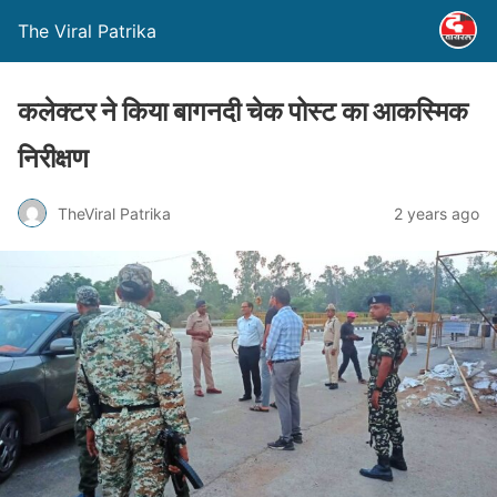
The Viral Patrika
कलेक्टर ने किया बागनदी चेक पोस्ट का आकस्मिक
निरीक्षण
TheViral Patrika
2 years ago