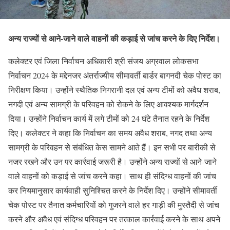
अन्य राज्यों से आने-जाने वाले वाहनों की कड़ाई से जांच करने के दिए निर्देश।
कलेक्टर एवं जिला निर्वाचन अधिकारी श्री संजय अग्रवाल लोकसभा
निर्वाचन 2024 के मद्देनजर अंतर्राज्यीय सीमावर्ती बार्डर बागनदी चेक पोस्ट का
निरीक्षण किया। उन्होंने स्थैतिक निगरानी दल एवं अन्य टीमों को अवैध शराब,
नगदी एवं अन्य सामग्री के परिवहन को रोकने के लिए आवश्यक मार्गदर्शन
दिया। उन्होंने निर्वाचन कार्य में लगे टीमों को 24 घंटे तैनात रहने के निर्देश
दिए। कलेक्टर ने कहा कि निर्वाचन का समय अवैध शराब, नगद तथा अन्य
सामग्री के परिवहन से संबंधित केस सामने आते हैं। इन सभी पर बारीकी से
नजर रखने और उन पर कार्रवाई जरूरी है। उन्होंने अन्य राज्यों से आने-जाने
वाले वाहनों को कड़ाई से जांच करने कहा। साथ ही संदिग्ध वाहनों की जांच
कर नियमानुसार कार्यवाही सुनिश्चित करने के निर्देश दिए। उन्होंने सीमावर्ती
चेक पोस्ट पर तैनात कर्मचारियों को गुजरने वाले हर गाड़ी की मुस्तैदी से जांच
करने और अवैध एवं संदिग्ध परिवहन पर तत्काल कार्रवाई करने के साथ अपने