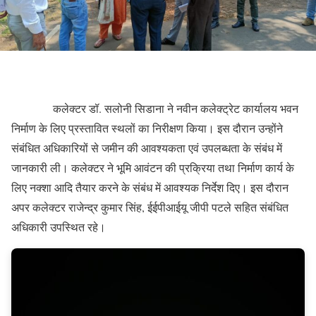
कलेक्टर डॉ. सलोनी सिडाना ने नवीन कलेक्ट्रेट कार्यालय भवन
निर्माण के लिए प्रस्तावित स्थलों का निरीक्षण किया। इस दौरान उन्होंने
संबंधित अधिकारियों से जमीन की आवश्यकता एवं उपलब्धता के संबंध में
जानकारी ली। कलेक्टर ने भूमि आवंटन की प्रक्रिया तथा निर्माण कार्य के
लिए नक्शा आदि तैयार करने के संबंध में आवश्यक निर्देश दिए। इस दौरान
अपर कलेक्टर राजेन्द्र कुमार सिंह, ईईपीआईयू जीपी पटले सहित संबंधित
अधिकारी उपस्थित रहे।