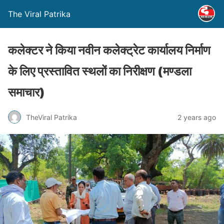
The Viral Patrika
कलेक्टर ने किया नवीन कलेक्ट्रेट कार्यालय निर्माण
के लिए प्रस्तावित स्थलों का निरीक्षण (मण्‍डला
समाचार)
TheViral Patrika
2 years ago