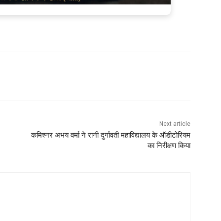
Next article
कमिश्नर अभय वर्मा ने रानी दुर्गावती महाविद्यालय के ऑडीटोरियम
का निरीक्षण किया