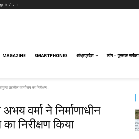
ign in / Join
MAGAZINE
SMARTPHONES
आंध्रप्रदेश
व्यंग – पुस्तक समीक्षा
संयुक्त तहसील कार्यालय का निरीक्षण...
भय वर्मा ने निर्माणाधीन
 का निरीक्षण किया