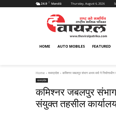
C
Thursday, August 6, 2026
S
24.9
Mandlā
HOME
AUTO MOBILES
FEATURED
Home
मध्यप्रदेश
कमिश्नर जबलपुर संभाग अभय वर्मा ने निर्माणाधीन 
मध्यप्रदेश
कमिश्नर जबलपुर संभाग अ
संयुक्त तहसील कार्यालय