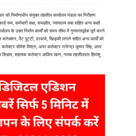
र को निर्माणाधीन संयुक्त तहसील कार्यालय मंडला का निरीक्षण
ार्ड रूम, कर्मचारी कक्ष, सभाहॉल, न्यायालय कक्ष सहित अन्य कक्षों
यालय के उक्त निर्माण कार्यों को समय सीमा में गुणवत्तापूर्वक पूर्ण करने
नल कनेक्शन, पेंट पुट्टी, दरवाजे, खिड़की लगाने सहित अन्य कार्यों को
कलेक्टर सोमेश मिश्रा, अपर कलेक्टर राजेन्द्र कुमार सिंह, अपर
नल सिडाम, सहायक कलेक्टर आकिप खान, नायब तहसीलदार हिमांशु