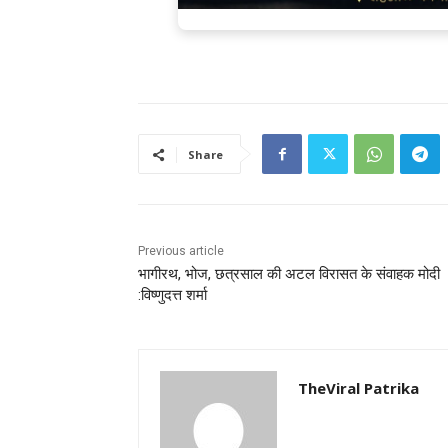
Share
Previous article
भागीरथ, भोज, छत्रसाल की अटल विरासत के संवाहक मोदी
:विष्णुदत्त शर्मा
TheViral Patrika