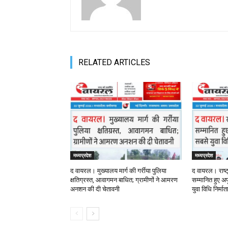
RELATED ARTICLES
मध्यप्रदेश
मध्यप्रदेश
द वायरल। मुख्यालय मार्ग की गर्रीया पुलिया
द वायरल। राष्ट
क्षतिग्रस्त, आवागमन बाधित; ग्रामीणों ने आमरण
सम्मानित हुए अपू
अनशन की दी चेतावनी
युवा विधि निर्मा