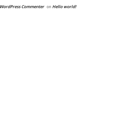
 WordPress Commenter
Hello world!
on