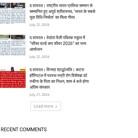
द वायरल। राष्ट्रीय भारत प्रतिभा सम्मान से
सम्मानित हुए अपूर्व श्रीवास्तव, ‘भारत के सबसे
युवा विधि निर्माता’ का मिला गौरव
July 22, 2026
द वायरल। वेदांता वैली पब्लिक स्कूल में
“फीफा वर्ल्ड कप फीवर 2026” का भव्य
आयोजन
July 22, 2026
द वायरल। विनम्र श्रद्धांजलि। कटरा
हॉस्पिटल में पदस्थ स्त्री रोग विशेषज्ञ डॉ.
रुबीना के पिता का निधन, शाम 4 बजे होगा
अंतिम संस्कार
July 21, 2026
Load more
RECENT COMMENTS