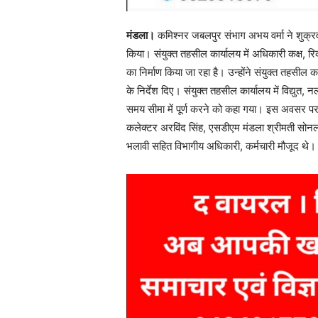
मंडला।
कमिश्नर जबलपुर संभाग अभय वर्मा ने शुक्रवा
किया। संयुक्त तहसील कार्यालय में अधिकारी कक्ष, रिक
का निर्माण किया जा रहा है। उन्होंने संयुक्त तहसील कार्
के निर्देश दिए। संयुक्त तहसील कार्यालय में विद्युत, 
समय सीमा में पूर्ण करने को कहा गया। इस अवसर पर 
कलेक्टर अरविंद सिंह, एसडीएम मंडला श्रीमती सो
भलावी सहित विभागीय अधिकारी, कर्मचारी मौजूद थे।