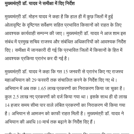
मुख्यमंत्री डॉ. यादव ने समीक्षा में दिए निर्देश
मुख्यमंत्री डॉ. मोहन यादव ने कहा है कि हाल ही में कुछ जिलों में हुई
ओलावृष्टि के दृष्टिगत सर्वेक्षण सहित प्रभावित किसानों को राहत के लिए
आवश्यक कार्यवाही सम्पन्न की जाए। मुख्यमंत्री डॉ. यादव ने आज शाम इस
संबंध में प्रमुख सचिव राजस्व और संबंधित अधिकारियों को आवश्यक निर्देश
दिए। समीक्षा में जानकारी दी गई कि प्रभावित जिलों में किसानों के हित में
आवश्यक प्रकिया प्रारंभ कर दी गई है।
मुख्यमंत्री डॉ. यादव ने कहा कि गत 15 जनवरी से प्रारंभ किए गए राजस्व
महाअभियान को 29 फरवरी तक संचालित करने के निर्देश दिए गए थे।
अभियान में अब तक 1.65 लाख प्रकरणों का निराकरण किया जा चुका है।
कुल 2.5 लाख नए प्रकरणों को दर्ज किया गया था। इसके साथ ही दो लाख
14 हजार समय सीमा पार वाले लंबित प्रकरणों का निराकरण भी किया गया
है। अभियान से आमजन को काफी राहत मिली है। मुख्यमंत्री डॉ. यादव ने
अभियान की अवधि 10 मार्च तक बढ़ाने के निर्देश दिए हैं।