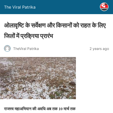
The Viral Patrika
ओलावृष्टि के सर्वेक्षण और किसानों को राहत के लिए
जिलों में प्रक्रिया प्रारंभ
TheViral Patrika
2 years ago
राजस्व महाअभियान की अवधि अब तक 10 मार्च तक