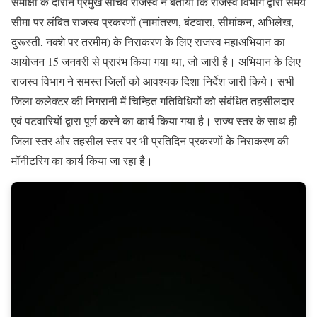
समीक्षा के दौरान प्रमुख सचिव राजस्व ने बताया कि राजस्व विभाग द्वारा समय
सीमा पर लंबित राजस्व प्रकरणों (नामांतरण, बंटवारा, सीमांकन, अभिलेख,
दुरूस्ती, नक्शे पर तरमीम) के निराकरण के लिए राजस्व महाअभियान का
आयोजन 15 जनवरी से प्रारंभ किया गया था, जो जारी है। अभियान के लिए
राजस्व विभाग ने समस्त जिलों को आवश्यक दिशा-निर्देश जारी किये। सभी
जिला कलेक्टर की निगरानी में चिन्हित गतिविधियों को संबंधित तहसीलदार
एवं पटवारियों द्वारा पूर्ण करने का कार्य किया गया है। राज्य स्तर के साथ ही
जिला स्तर और तहसील स्तर पर भी प्रतिदिन प्रकरणों के निराकरण की
मॉनीटरिंग का कार्य किया जा रहा है।