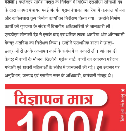
मंडला।
कलेक्टर सोमेश मिश्रा के निर्देशन में बिछिया एसडीएम सोनाली देव
के द्वारा जनपद पंचायत मवई अंतर्गत ग्राम पंचायत अतरिया में नलजल योजना
और कपिलधारा कूप निर्माण कार्यों का निरीक्षण किया गया। उन्होंने निर्माण
कार्यों की गुणवत्ता के संबंध में विभागीय अधिकारियों से जानकारी ली।
एसडीएम सोनाली देव ने इसके बाद प्राथमिक शाला अतरिया और आँगनवाड़ी
केन्द्र अतरिया का निरीक्षण किया। उन्होंने प्राथमिक शाला में छात्र-
छात्राओं से उनके अध्यापन कार्य केे संबंध में जानकारी ली। आंगनवाड़ी
केन्द्र में बच्चों के भोजन, खिलोने, ग्रोथ चार्ट, बच्चों का स्वास्थ्य परीक्षण,
गर्भवती एवं धात्री महिलाओं के संबंध में जानकारी ली गई। इस अवसर पर
अनुविभाग, जनपद एवं ग्रामीण स्तर के अधिकारी, कर्मचारी मौजूद थे।