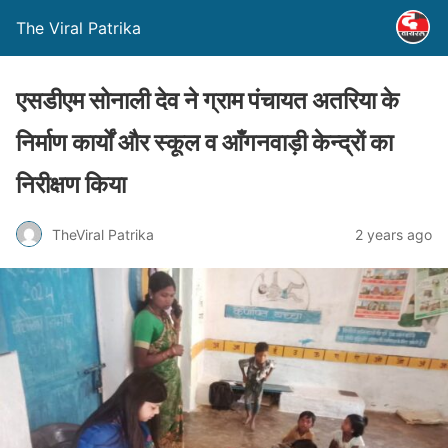
The Viral Patrika
एसडीएम सोनाली देव ने ग्राम पंचायत अतरिया के
निर्माण कार्यों और स्कूल व आँगनवाड़ी केन्द्रों का
निरीक्षण किया
TheViral Patrika
2 years ago