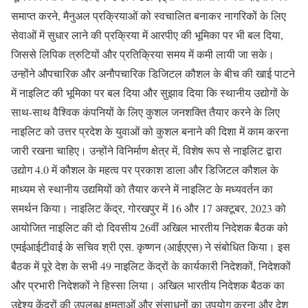
समाप्त करने, मैनुअल प्रक्रियाओं को स्वचालित बनाकर नागरिकों के लिए
सेवाओं में सुधार लाने की प्रक्रिया में आरपीए की भूमिका पर भी बल दिया,
जिससे लिपिक त्रुटियों और प्रतिक्रिया समय में कमी लायी जा सके।
उन्होंने औपचारिक और अनौपचारिक डिजिटल कौशल के बीच की खाई पाटने
में नाइलिट की भूमिका पर बल दिया और सुझाव दिया कि स्थानीय उद्योगों के
साथ-साथ वैश्विक कंपनियों के लिए कुशल जनशक्ति तैयार करने के लिए
नाइलिट को उत्तर प्रदेश के युवाओं को कुशल बनाने की दिशा में काम करना
जारी रखना चाहिए। उन्होंने विनिर्माण क्षेत्र में, विशेष रूप से नाइलिट द्वारा
उद्योग 4.0 में कौशल के महत्व पर प्रकाश डाला और डिजिटल कौशल के
माध्यम से स्थानीय उद्यमियों को तैयार करने में नाइलिट के मध्यवर्तन का
समर्थन किया। नाइलिट केंद्र, गोरखपुर में 16 और 17 अक्टूबर, 2023 को
आयोजित नाइलिट की दो दिवसीय 26वीं अखिल भारतीय निदेशक बैठक को
एमईआईटीवाई के सचिव श्री एस. कृष्णन (आईएएस) ने संबोधित किया। इस
बैठक में पूरे देश के सभी 49 नाइलिट केंद्रों के कार्यकारी निदेशकों, निदेशकों
और प्रभारी निदेशकों ने हिस्सा लिया। अखिल भारतीय निदेशक बैठक का
उद्देश्य केंद्रों की उपलब्ध क्षमताओं और संसाधनों का उपयोग करना और देश