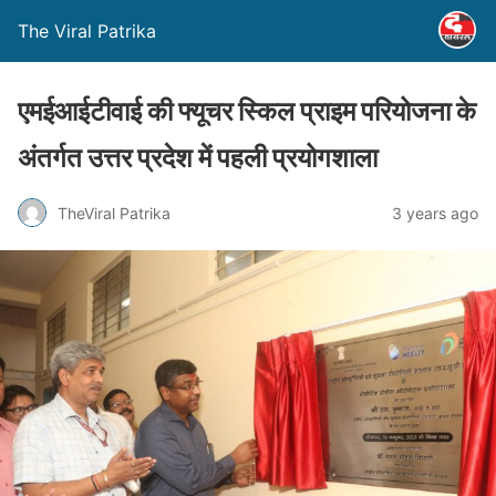
The Viral Patrika
एमईआईटीवाई की फ्यूचर स्किल प्राइम परियोजना के
अंतर्गत उत्तर प्रदेश में पहली प्रयोगशाला
TheViral Patrika
3 years ago