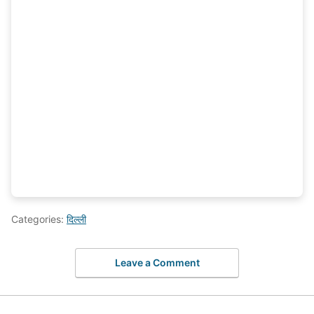
Categories:
दिल्ली
Leave a Comment