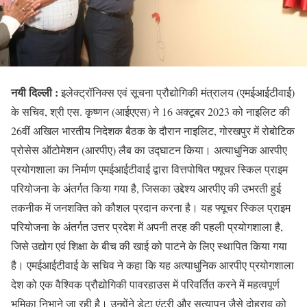
नयी दिल्ली :
इलेक्ट्रॉनिक्स एवं सूचना प्रौद्योगिकी मंत्रालय (एमईआईटीवाई)
के सचिव, श्री एस. कृष्णन (आईएएस) ने 16 अक्टूबर 2023 को नाइलिट की
26वीं अखिल भारतीय निदेशक बैठक के दौरान नाइलिट, गोरखपुर में रोबोटिक
प्रोसेस ऑटोमेशन (आरपीए) लैब का उद्घाटन किया। अत्याधुनिक आरपीए
प्रयोगशाला का निर्माण एमईआईटीवाई द्वारा वित्तपोषित फ्यूचर स्किल प्राइम
परियोजना के अंतर्गत किया गया है, जिसका उद्देश्य आरपीए की उभरती हुई
तकनीक में जनशक्ति को कौशल प्रदान करना है। यह फ्यूचर स्किल प्राइम
परियोजना के अंतर्गत उत्तर प्रदेश में अपनी तरह की पहली प्रयोगशाला है,
जिसे उद्योग एवं शिक्षा के बीच की खाई को पाटने के लिए स्थापित किया गया
है। एमईआईटीवाई के सचिव ने कहा कि यह अत्याधुनिक आरपीए प्रयोगशाला
देश को एक वैश्विक प्रौद्योगिकी पावरहाउस में परिवर्तित करने में महत्वपूर्ण
भूमिका निभाने जा रही है। उन्होंने डेटा एंट्री और सत्यापन जैसे दोहराव को