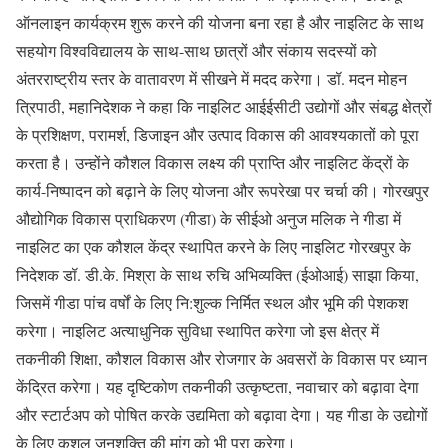
ऑनलाइन कार्यक्रम शुरू करने की योजना बना रहा है और नाइलिट के साथ
सहयोग विश्वविद्यालय के साथ-साथ छात्रों और संकाय सदस्यों को
अंतरराष्ट्रीय स्तर के वातावरण में सीखने में मदद करेगा। डॉ. मदन मोहन
त्रिपाठी, महानिदेशक ने कहा कि नाइलिट आईईसीटी उद्योगों और संबद्ध क्षेत्रों
के प्रशिक्षण, परामर्श, डिजाइन और उत्पाद विकास की आवश्यकातों को पूरा
करता है। उन्होंने कौशल विकास लक्ष्य की प्राप्ति और नाइलिट केंद्रों के
कार्य-निष्पादन को बढ़ाने के लिए योजना और रूपरेखा पर चर्चा की। गोरखपुर
औद्योगिक विकास प्राधिकरण (गीडा) के सीईओ अनुज मलिक ने गीडा में
नाइलिट का एक कौशल केंद्र स्थापित करने के लिए नाइलिट गोरखपुर के
निदेशक डॉ. डी.के. मिश्रा के साथ रुचि अभिव्यक्ति (ईओआई) साझा किया,
जिसमें गीडा पांच वर्षों के लिए नि:शुल्क निर्मित स्थल और भूमि की पेशकश
करेगा। नाइलिट अत्याधुनिक सुविधा स्थापित करेगा जो इस क्षेत्र में
तकनीकी शिक्षा, कौशल विकास और रोजगार के अवसरों के विकास पर ध्यान
केंद्रित करेगा। यह दृष्टिकोण तकनीकी उत्कृष्टता, नवाचार को बढ़ावा देगा
और स्टार्टअप को पोषित करके उद्यमिता को बढ़ावा देगा। यह गीडा के उद्योगों
के लिए कुशल जनशक्ति की मांग को भी पूरा करेगा।