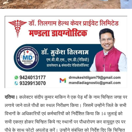
दतिया।
कलेक्टर संदीप कुमार माकिन ने एक पेड़ माँ के नाम चिन्हित जगह पर
लगाये जाने वाले पौधों का स्थल निरीक्षण किया। जिसमें उन्हाेंने जिले के सभी
विभागों के अधिकारियों एवं कर्मचारियों को निर्देशित किया कि 14 जुलाई को
सभी एकत्र होकर चिन्हित किये गए स्थानों पर पौधारोपण कर वायुदूत एप पर
पौधे के साथ फोटो अपलोड़ करें। उन्होंने संबंधित को निर्देश दिए कि चिन्हित