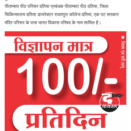
पीताम्बरा पीठ परिसर दतिया प्रबंधक पीताम्बरा पीठ दतिया, जिला
चिकित्सालय दतिया डायरेक्टर रावतपुरा कॉलेज दतिया, एक पट सरकार
मंदिर परिसर के पास भारत विकास परिषद के नाम शामिल है।