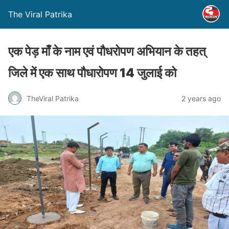
The Viral Patrika
एक पेड़ माँ के नाम एवं पौधरोपण अभियान के तहत्
जिले में एक साथ पौधारोपण 14 जुलाई को
TheViral Patrika
2 years ago