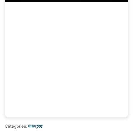
Categories:
मध्यप्रदेश