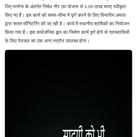
लिए मनरेगा के अंतर्गत निर्मल नीर उप योजना से 4.08 लाख रूपए स्वीकृत
किए गए हैं। इस कार्य को समय-सीमा में पूर्ण करने के लिए विभागीय अमला
द्वारा सतत मॉनिटरिंग की जा रही है। कार्य में स्थानीय श्रमिकों का नियोजन
किया गया है। इस सार्वजनिक कूप का निर्माण कार्य पूर्ण होने से ग्रामवासियों
के लिए पेयजल का एक अन्य स्त्रोत उपलब्ध होगा।