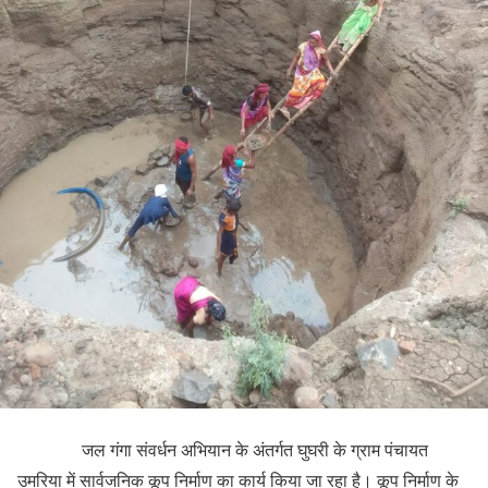
जल गंगा संवर्धन अभियान के अंतर्गत घुघरी के ग्राम पंचायत
उमरिया में सार्वजनिक कूप निर्माण का कार्य किया जा रहा है। कूप निर्माण के