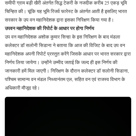
समीपी ग्राम बड़ी खैरी अंतर्गत सिद्ध टेकरी के नजदीक करीब 25 एकड़ भूमि
चिन्हित की। चूंकि यह भूमि रिजर्व फारेस्ट के अंतर्गत आती है इसलिए भारत
सरकार के उप वन महानिदेशक द्वारा इसका निरिक्षण किया गया है।
उपवन महानिदेशक की रिपोर्ट के आधार पर होगा निर्णय
उप वन महानिदेशक अशोक कुमार सिन्हा के इस निरिक्षण के बाद मंडला
कलेक्टर डॉ सलोनी सिडाना ने बताया कि आज की विजिट के बाद उप वन
महानिदेशक अपनी रिपोर्ट प्रस्तुत करेंगे जिसके आधार पर भारत सरकार द्वारा
निर्णय लिया जायेगा। उन्होंने उम्मीद जताई कि जल्द ही इस निर्णय की
जानकारी हमें मिल जाएगी। निरिक्षण के दौरान कलेक्टर डॉ सलोनी सिडाना,
पश्चिम सामान्य वन मंडल निथ्यानंतम एल, सहित वन एवं राजस्व विभाग के
अधिकारी मौजूद रहे।