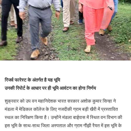
रिजर्व फारेस्ट के अंतर्गत है यह भूमि
उनकी रिपोर्ट के आधार पर ही भूमि आवंटन का होगा निर्णय
शुक्रवार को उप वन महानिदेशक भारत सरकार अशोक कुमार सिन्हा ने
मंडला में मेडिकल कॉलेज के लिए नजदीकी ग्राम बड़ी खैरी में प्रस्तावित
स्थल का निरिक्षण किया है। उन्होंने मंडला बाईपास में स्थित वन विभाग की
इस भूमि के साथ-साथ जिला अस्पताल और ग्राम गौंझी रैयत में इस भूमि के