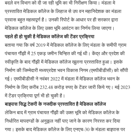
बदले वन विभाग को दी जा रही भूमि का भी निरीक्षण किया। मंडला मे
प्रस्तावित मेडिकल कॉलेज के लिहाज से उप वन महानिदेशक का मंडला
प्रवास बहुत महत्वपूर्ण है। उनकी रिपोर्ट के आधार पर ही सरकार द्वारा
मेडिकल कॉलेज के लिए उक्त भूमि आवंटन का निर्णय लिया जाएगा।
पहले ही हो चुकी है मेडिकल कॉलेज की टेंडर प्रक्रिया
बताया गया कि वर्ष 2019 में मेडिकल कॉलेज के लिए मंडला के समीपी ग्राम
पंचायत गौंझी में 25 एकड़ जमीन चिन्हित की गई थी। केंद्र और प्रदेश की
स्वीकृति के बाद गौंझी में मेडिकल कॉलेज खुलना प्रस्तावित हुआ। इसके
निर्माण की जिम्मेदारी मध्यप्रदेश भवन विकास निगम (एमपीबीडीसी) को सौंपी
गई। एमपीबीडीसी ने नवंबर 2022 में मंडला में मेडिकल कॉलेज भवन के
निर्माण के लिए करीब 232.48 करोड़ रुपए के टेंडर जारी किये गए। मई 2023
में टेंडर प्रक्रिया पूर्ण भी हो चुकी है।
बाइपास सिद्ध टेकरी के नजदीक प्रस्तावित है मेडिकल कॉलेज
लेकिन बाद में ग्राम पंचायत गौंझी की उक्त भूमि को मेडिकल कॉलेज के
निर्धारित मापदण्डों के अनुकूल नहीं पाए जाने के कारण निरस्त कर दिया
गया। इसके बाद मेडिकल कॉलेज के लिए एनएच-30 के मंडला बाइपास पर