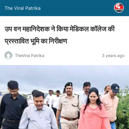
The Viral Patrika
उप वन महानिदेशक ने किया मेडिकल कॉलेज की
प्रस्तावित भूमि का निरीक्षण
TheViral Patrika
3 years ago