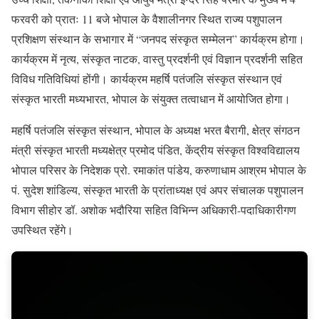
फरवरी को प्रातः 11 बजे भोपाल के वैशालीनगर स्थित राज्य पशुपालन
प्रशिक्षण संस्थान के सभागार में “जनपद संस्कृत सम्मेलन” कार्यक्रम होगा।
कार्यक्रम में नृत्य, संस्कृत नाटक, वास्तु प्रदर्शनी एवं विज्ञान प्रदर्शनी सहित
विविध गतिविधियां होंगी। कार्यक्रम महर्षि पतंजलि संस्कृत संस्थान एवं
संस्कृत भारती मध्यभारत, भोपाल के संयुक्त तत्वाधान में आयोजित होगा।
महर्षि पतंजलि संस्कृत संस्थान, भोपाल के अध्यक्ष भरत बैरागी, क्षेत्र संगठन
मंत्री संस्कृत भारती मध्यक्षेत्र प्रमोद पंडित, केंद्रीय संस्कृत विश्वविद्यालय
भोपाल परिसर के निदेशक प्रो. रमाकांत पांडेय, करुणाधाम आश्रम भोपाल के
पं. सुदेश शांडिल्य, संस्कृत भारती के प्रांताध्यक्ष एवं अपर संचालक पशुपालन
विभाग सीहोर डॉ. अशोक भदौरिया सहित विभिन्न अधिकारी-पदाधिकारीगण
उपस्थित रहेंगे।