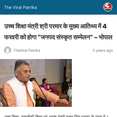
The Viral Patrika
उच्च शिक्षा मंत्री श्री परमार के मुख्य आतिथ्य में 4
फरवरी को होगा “जनपद संस्कृत सम्मेलन” – भोपाल
TheViral Patrika
3 years ago
उच्च शिक्षा, तकनीकी शिक्षा एवं आयुष मंत्री इन्दर सिंह परमार के मुख्य में 4