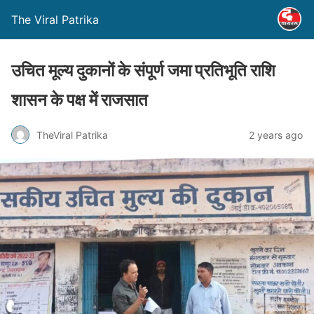
The Viral Patrika
उचित मूल्य दुकानों के संपूर्ण जमा प्रतिभूति राशि
शासन के पक्ष में राजसात
TheViral Patrika
2 years ago