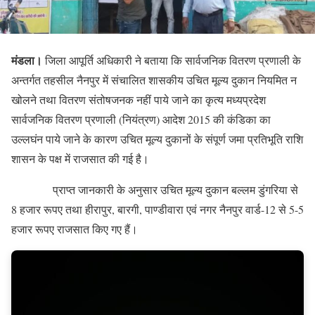
मंडला।
जिला आपूर्ति अधिकारी ने बताया कि सार्वजनिक वितरण प्रणाली के
अन्तर्गत तहसील नैनपुर में संचालित शासकीय उचित मूल्य दुकान नियमित न
खोलने तथा वितरण संतोषजनक नहीं पाये जाने का कृत्य मध्यप्रदेश
सार्वजनिक वितरण प्रणाली (नियंत्रण) आदेश 2015 की कंडिका का
उल्लघंन पाये जाने के कारण उचित मूल्य दुकानों के संपूर्ण जमा प्रतिभूति राशि
शासन के पक्ष में राजसात की गई है।
प्राप्त जानकारी के अनुसार उचित मूल्य दुकान बल्लम डुंगरिया से
8 हजार रूपए तथा हीरापुर, बारगी, पाण्डीवारा एवं नगर नैनपुर वार्ड-12 से 5-5
हजार रूपए राजसात किए गए हैं।