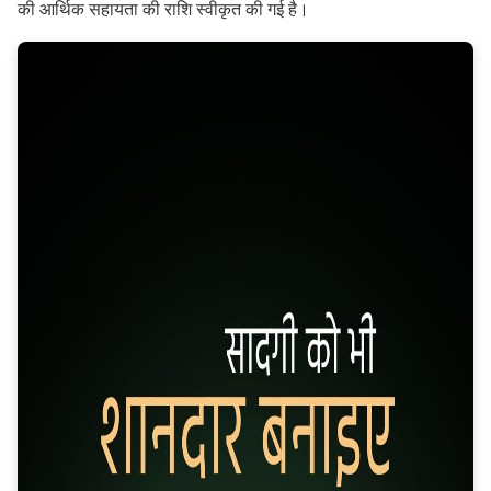
की आर्थिक सहायता की राशि स्वीकृत की गई है।