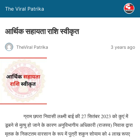
The Viral Patrika
आर्थिक सहायता राशि स्वीकृत
TheViral Patrika
3 years ago
ग्राम छपरा निवासी लक्ष्मी बाई की 27 सितंबर 2023 को कुएं में
डूबने से मुत्यु हो जाने के कारण अनुविभागीय अधिकारी (राजस्व) निवास द्वारा
मृतक के निकटतम वारसान के रूप में पुत्री शकुन सोयाम को 4 लाख रूपए