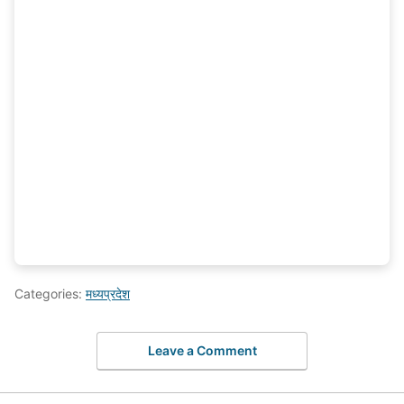
Categories:
मध्यप्रदेश
Leave a Comment