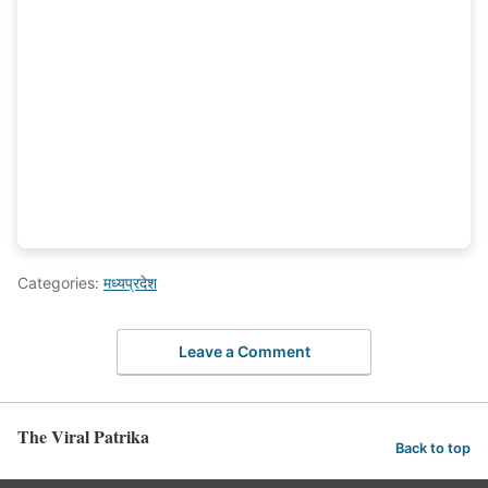
Categories:
मध्यप्रदेश
Leave a Comment
The Viral Patrika
Back to top