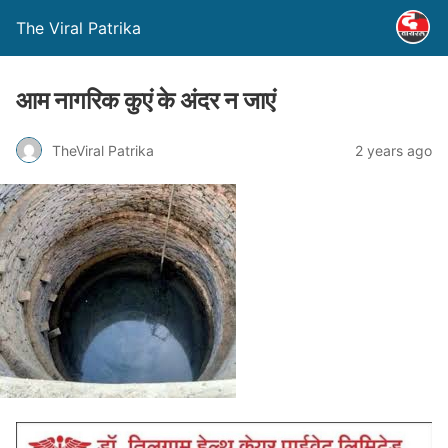
The Viral Patrika
आम नागरिक कुएं के अंदर न जाएं
TheViral Patrika
2 years ago