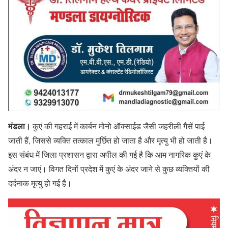
मंडला।
कुएं की गहराई में कार्बन मोनो ऑक्साईड जैसी जहरीली गैसें पाई
जाती हैं, जिससे व्यक्ति तत्काल मुर्छित हो जाता है और मृत्यु भी हो जाती है।
इस संबंध में जिला प्रशासन द्वारा अपील की गई है कि आम नागरिक कुएं के
अंदर न जाएं। विगत दिनों प्रदेश में कुएं के अंदर जाने से कुछ व्यक्तियों की
दर्दनाक मृत्यु हो गई है।