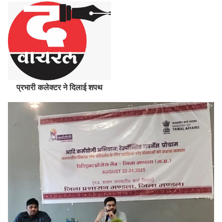
प्रभारी कलेक्टर ने दिलाई शपथ