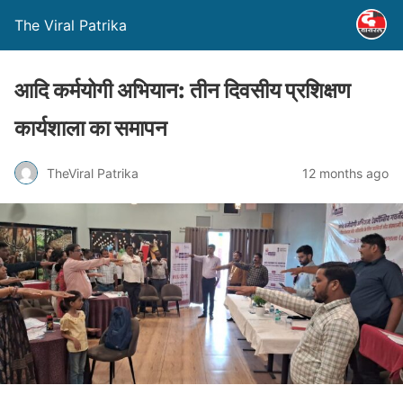
The Viral Patrika
आदि कर्मयोगी अभियान: तीन दिवसीय प्रशिक्षण
कार्यशाला का समापन
TheViral Patrika
12 months ago