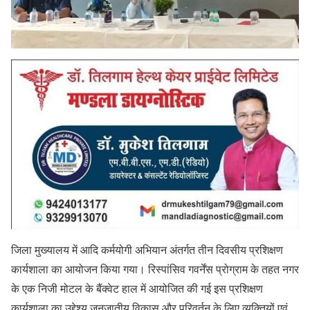
जिला मुख्यालय में आदि कर्मयोगी अभियान अंतर्गत तीन दिवसीय प्रशिक्षण
कार्यशाला का आयोजन किया गया। रिस्पांसिव गवर्नेंस प्रोग्राम के तहत नगर
के एक निजी मोटल के बैंक्वेट हाल में आयोजित की गई इस प्रशिक्षण
कार्यशाला का उद्देश्य जनजातीय विकास और परिवर्तन के लिए व्यक्तियों एवं