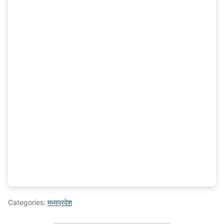
Categories:
मध्यप्रदेश