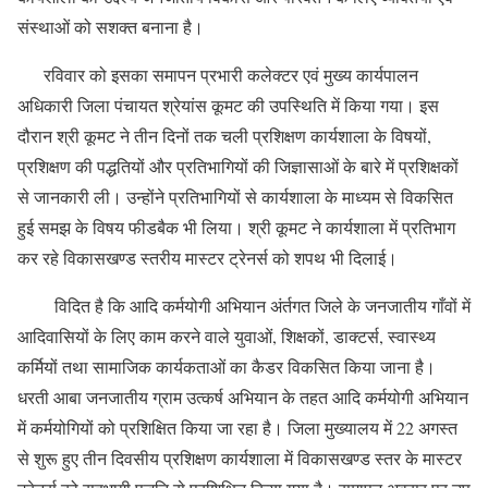
संस्थाओं को सशक्त बनाना है।
रविवार को इसका समापन प्रभारी कलेक्टर एवं मुख्य कार्यपालन
अधिकारी जिला पंचायत श्रेयांस कूमट की उपस्थिति में किया गया। इस
दौरान श्री कूमट ने तीन दिनों तक चली प्रशिक्षण कार्यशाला के विषयों,
प्रशिक्षण की पद्धतियों और प्रतिभागियों की जिज्ञासाओं के बारे में प्रशिक्षकों
से जानकारी ली। उन्होंने प्रतिभागियों से कार्यशाला के माध्यम से विकसित
हुई समझ के विषय फीडबैक भी लिया। श्री कूमट ने कार्यशाला में प्रतिभाग
कर रहे विकासखण्ड स्तरीय मास्टर ट्रेनर्स को शपथ भी दिलाई।
विदित है कि आदि कर्मयोगी अभियान अंर्तगत जिले के जनजातीय गाँवों में
आदिवासियों के लिए काम करने वाले युवाओं, शिक्षकों, डाक्टर्स, स्वास्थ्य
कर्मियों तथा सामाजिक कार्यकताओं का कैडर विकसित किया जाना है।
धरती आबा जनजातीय ग्राम उत्कर्ष अभियान के तहत आदि कर्मयोगी अभियान
में कर्मयोगियों को प्रशिक्षित किया जा रहा है। जिला मुख्यालय में 22 अगस्त
से शुरू हुए तीन दिवसीय प्रशिक्षण कार्यशाला में विकासखण्ड स्तर के मास्टर