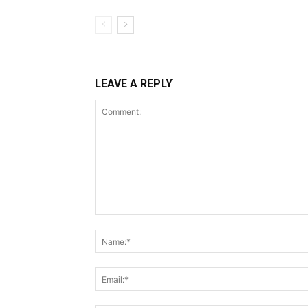
LEAVE A REPLY
Comment: