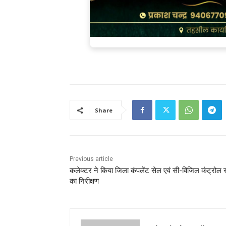
Share
Previous article
कलेक्टर ने किया जिला कंपलेंट सेल एवं सी-विजिल कंट्रोल 
का निरीक्षण