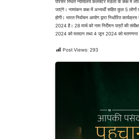
परिसर स्थित न्यायालय कलेक्टर मंडला के कक्ष में लो
जाएंगे। नामांकन कक्ष में अभ्यर्थी सहित कुल 5 लोगों
होगी। भारत निर्वाचन आयोग द्वारा निर्धारित कार्यक्
2024 है। 28 मार्च को नाम निर्देशन पत्रों की संवी
2024 को मतदान तथा 4 जून 2024 को मतगणना 
Post Views:
293