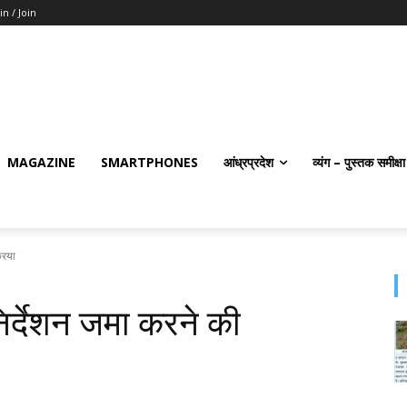
in / Join
MAGAZINE
SMARTPHONES
आंध्रप्रदेश
व्यंग – पुस्तक समीक्षा
रिया
िर्देशन जमा करने की