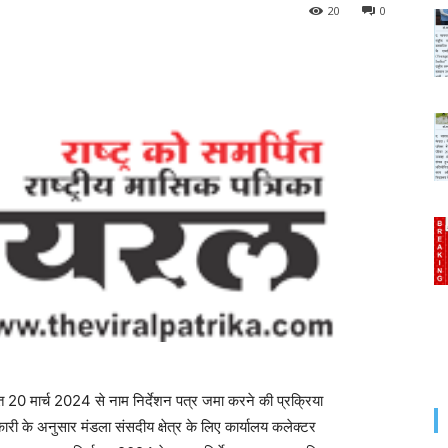
20
0
मार्च 2024 से नाम निर्देशन पत्र जमा करने की प्रक्रिया
नकारी के अनुसार मंडला संसदीय क्षेत्र के लिए कार्यालय कलेक्टर