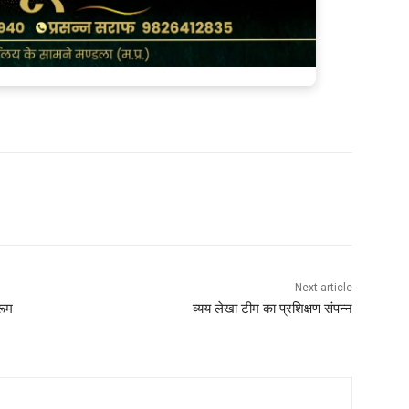
Next article
रूम
व्यय लेखा टीम का प्रशिक्षण संपन्न