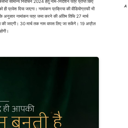
कसभा सामान्य निर्वाचन 2024 हेतु नाम-निर्देशन पत्र प्राप्त किए
A
 को ही प्रवेश दिया जाएगा। नामांकन प्रक्रिया की वीडियोग्राफी भी
रम के अनुसार नामांकन पत्र जमा करने की अंतिम तिथि 27 मार्च
क्षा की जाएगी। 30 मार्च तक नाम वापस लिए जा सकेंगे। 19 अप्रैल
होगी।