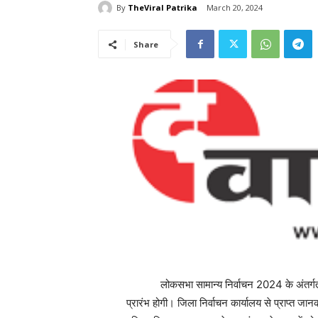
By
TheViral Patrika
March 20, 2024
Share
लोकसभा सामान्य निर्वाचन 2024 के अंतर्गत 20 
प्रारंभ होगी। जिला निर्वाचन कार्यालय से प्राप्त जा