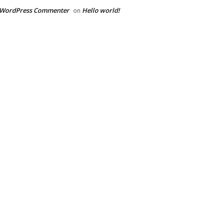
 WordPress Commenter
Hello world!
on