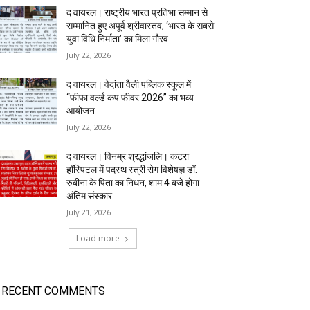
द वायरल। राष्ट्रीय भारत प्रतिभा सम्मान से
सम्मानित हुए अपूर्व श्रीवास्तव, ‘भारत के सबसे
युवा विधि निर्माता’ का मिला गौरव
July 22, 2026
द वायरल। वेदांता वैली पब्लिक स्कूल में
“फीफा वर्ल्ड कप फीवर 2026” का भव्य
आयोजन
July 22, 2026
द वायरल। विनम्र श्रद्धांजलि। कटरा
हॉस्पिटल में पदस्थ स्त्री रोग विशेषज्ञ डॉ.
रुबीना के पिता का निधन, शाम 4 बजे होगा
अंतिम संस्कार
July 21, 2026
Load more
RECENT COMMENTS