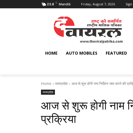
C
Friday, August 7, 2026
Sign 
23.8
Mandlā
HOME
AUTO MOBILES
FEATURED
Home
मध्यप्रदेश
आज से शुरू होगी नाम निर्देशन जमा करने की प्रक्
मध्यप्रदेश
आज से शुरू होगी नाम न
प्रक्रिया