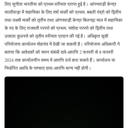
लिए सुनीता भारतीया को प्रथम वरीयता प्राप्त हुई है। आंगनवाड़ी केन्द्र
सालीवाड़ा में सहायिका के लिए वर्षा मार्को को प्रथम, बबली पंद्रो को द्वितीय
तथा लक्ष्मी मार्को को तृतीय तथा आंगनवाड़ी केन्द्र बिलगढ़ा माल में सहायिका
के पद के लिए राजवती परस्ते को प्रथम, यशोदा परस्ते को द्वितीय तथा
उजाला कुलस्ते को तृतीय वरीयता प्रदान की गई है। अधिकृत सूची
परियोजना कार्यालय मोहगांव में देखी जा सकती है। परियोजना अधिकारी ने
बताया कि आवेदकों को चयन संबंधी दावे-आपत्ति 2 फरवरी से 8 फरवरी
2024 तक कार्यालयीन समय में आपत्ति दर्ज करा सकते हैं। कार्यालय या
निर्धारित अवधि के पश्चात् दावा-आपत्ति मान्य नही होगी।