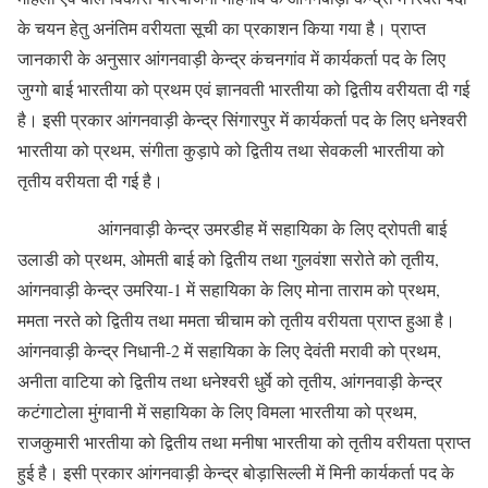
के चयन हेतु अनंतिम वरीयता सूची का प्रकाशन किया गया है। प्राप्त
जानकारी के अनुसार आंगनवाड़ी केन्द्र कंचनगांव में कार्यकर्ता पद के लिए
जुग्गो बाई भारतीया को प्रथम एवं ज्ञानवती भारतीया को द्वितीय वरीयता दी गई
है। इसी प्रकार आंगनवाड़ी केन्द्र सिंगारपुर में कार्यकर्ता पद के लिए धनेश्वरी
भारतीया को प्रथम, संगीता कुड़ापे को द्वितीय तथा सेवकली भारतीया को
तृतीय वरीयता दी गई है।
आंगनवाड़ी केन्द्र उमरडीह में सहायिका के लिए द्रोपती बाई
उलाडी को प्रथम, ओमती बाई को द्वितीय तथा गुलवंशा सरोते को तृतीय,
आंगनवाड़ी केन्द्र उमरिया-1 में सहायिका के लिए मोना ताराम को प्रथम,
ममता नरते को द्वितीय तथा ममता चीचाम को तृतीय वरीयता प्राप्त हुआ है।
आंगनवाड़ी केन्द्र निधानी-2 में सहायिका के लिए देवंती मरावी को प्रथम,
अनीता वाटिया को द्वितीय तथा धनेश्वरी धुर्वे को तृतीय, आंगनवाड़ी केन्द्र
कटंगाटोला मुंगवानी में सहायिका के लिए विमला भारतीया को प्रथम,
राजकुमारी भारतीया को द्वितीय तथा मनीषा भारतीया को तृतीय वरीयता प्राप्त
हुई है। इसी प्रकार आंगनवाड़ी केन्द्र बोड़ासिल्ली में मिनी कार्यकर्ता पद के