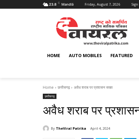
C
Friday, August 7, 2026
Sign 
23.8
Mandlā
HOME
AUTO MOBILES
FEATURED
Home
छत्तीसगढ़
अवैध शराब पर प्रशासन सख्त
छत्तीसगढ़
अवैध शराब पर प्रशास
By
TheViral Patrika
April 4, 2024