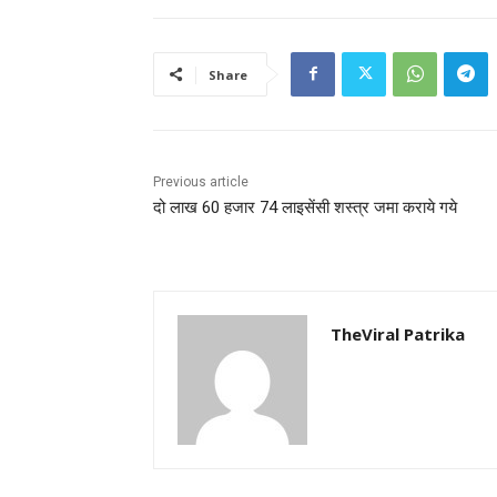
Share
Previous article
दो लाख 60 हजार 74 लाइसेंसी शस्त्र जमा कराये गये
TheViral Patrika