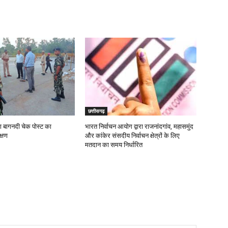
छत्तीसगढ़
ा बागनदी चेक पोस्ट का
भारत निर्वाचन आयोग द्वारा राजनांदगांव, महासमुंद
्षण
और कांकेर संसदीय निर्वाचन क्षेत्रों के लिए
मतदान का समय निर्धारित