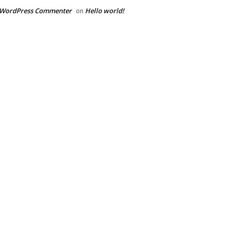
 WordPress Commenter
Hello world!
on