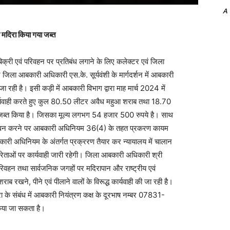
A
दिरा किया गया जब्त
्री एवं परिवहन पर प्रतिबंध लगाने के लिए कलेक्टर एवं जिला
र जिला आबकारी अधिकारी एस.के. सूर्यवंशी के मार्गदर्शन में आबकारी
ी जा रही है। इसी कड़ी में आबकारी विभाग द्वारा माह मार्च 2024 में
कार्यवाही करते हुए कुल 80.50 लीटर अवैध महुआ शराब तथा 18.70
जब्त किया है। जिसका मूल्य लगभग 54 हजार 500 रुपये है। साथ
 का सेवन करने पर आबकारी अधिनियम 36(4) के तहत प्रकरण कायम
बकारी अधिनियम के अंतर्गत प्रक्ररण तैयार कर न्यायालय में चालान
्रेताओं पर कार्यवाही जारी रहेगी। जिला आबकारी अधिकारी श्री
, परिवहन तथा सार्वजनिक जगहों पर मदिरापान और राष्ट्रीय एवं
शराब रखने, पीने एवं पीलाने वालों के विरूद्ध कार्यवाही की जा रही है।
 के संबंध में आबकारी नियंत्रण कक्ष के दूरभाष नम्बर 07831-
िया जा सकता है।