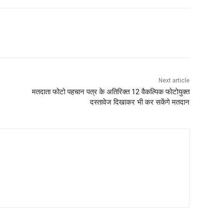
Next article
मतदाता फोटो पहचान पत्र के अतिरिक्त 12 वैकल्पिक फोटोयुक्त
दस्तावेज दिखाकर भी कर सकेंगे मतदान