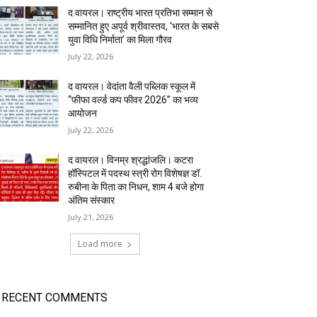
द वायरल। राष्ट्रीय भारत प्रतिभा सम्मान से
सम्मानित हुए अपूर्व श्रीवास्तव, ‘भारत के सबसे
युवा विधि निर्माता’ का मिला गौरव
July 22, 2026
द वायरल। वेदांता वैली पब्लिक स्कूल में
“फीफा वर्ल्ड कप फीवर 2026” का भव्य
आयोजन
July 22, 2026
द वायरल। विनम्र श्रद्धांजलि। कटरा
हॉस्पिटल में पदस्थ स्त्री रोग विशेषज्ञ डॉ.
रुबीना के पिता का निधन, शाम 4 बजे होगा
अंतिम संस्कार
July 21, 2026
Load more
RECENT COMMENTS