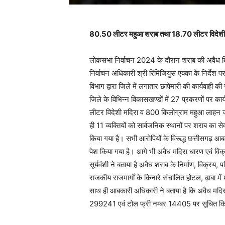
80.50 लीटर महुआ शराब तथा 18.70 लीटर विदेशी म
लोकसभा निर्वाचन 2024 के दौरान शराब की अवैध बिक
निर्वाचन अधिकारी श्री रिमिजियुस एक्का के निर्देश प
विभाग द्वारा जिले में लगातार छापेमारी की कार्यवाही क
जिले के विभिन्न विकासखण्डों में 27 प्रकरणों पर 
लीटर विदेशी मदिरा व 800 किलोग्राम महुआ लाहन 
ही 11 व्यक्तियों को सार्वजनिक स्थानों पर शराब
किया गया है। सभी आरोपियों के विरूद्ध छत्तीसगढ़ आ
पेश किया गया है। आगे भी अवैध मदिरा धारण एवं विक
सूर्यवंशी ने बताया है अवैध शराब के निर्माण, विक्रय
राजकीय राजमार्गों के किनारे संचालित होटल, ढ़ाबा में 
साथ ही आबकारी अधिकारी ने बताया है कि अवैध मदिरा
299241 एवं टोल फ्री नम्बर 14405 पर सूचित क