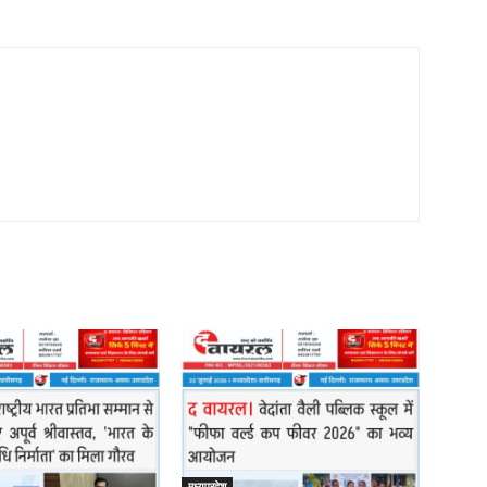
मध्यप्रदेश