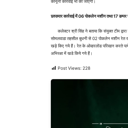
कानूनी कार्रवाई भी की जाएगी।
छापामार कार्रवाई में 06 पोकलेन मशीन तथा 17 डम्पर 
कलेक्टर श्री सिंह ने बताया कि संयुक्त टीम द्वारा
सोमलवाडा तहसील बुधनी से 02 पोकलेन मशीन रेत खनन
खड़े किए गये हैं। रेत के ओव्हरलोड परिवहन करते पा
अभिरक्षा में खडे किये गये हैं।
Post Views:
228