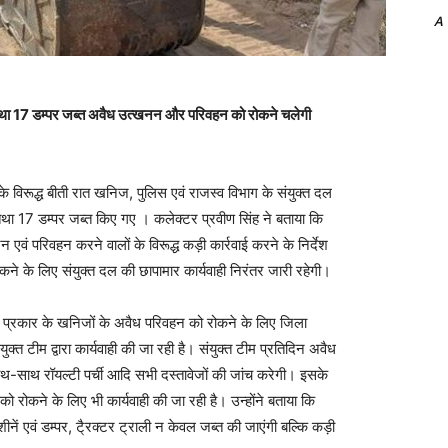
A
न तथा 17 डम्पर जब्त अवैध उत्खनन और परिवहन को रोकने चलेगी
रूद्ध बीती रात खनिज, पुलिस एवं राजस्व विभाग के संयुक्त दल
 तथा 17 डम्पर जब्त किए गए । कलेक्टर प्रवीण सिंह ने बताया कि
एवं परिवहन करने वालों के विरूद्ध कड़ी कार्रवाई करने के निर्देश
ने के लिए संयुक्त दल की छापामार कार्यवाही निरंतर जारी रहेगी।
 प्रकार के खनिजों के अवैध परिवहन को रोकने के लिए जिला
क्त टीम द्वारा कार्यवाही की जा रही है। संयुक्त टीम प्रतिदिन अवैध
-साथ रॉयल्टी पर्ची आदि सभी दस्तावेजों की जांच करेगी। इसके
 को रोकने के लिए भी कार्यवाही की जा रही है। उन्होंने बताया कि
ं एवं डम्पर, टै्रक्टर ट्राली न केवल जब्त की जाएंगी बल्कि कड़ी