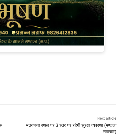
Next article
के
मतगणना स्थल पर 3 स्तर पर रहेगी सुरक्षा व्यवस्था (मण्‍डला
समाचार)