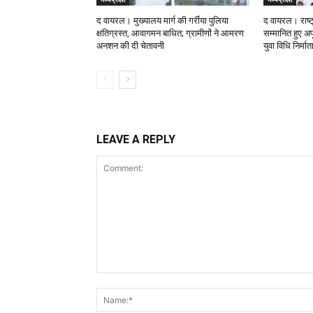
द वायरल। मुख्यालय मार्ग की गर्रीया पुलिया
द वायरल। राष्ट
क्षतिग्रस्त, आवागमन बाधित; ग्रामीणों ने आमरण
सम्मानित हुए अपू
अनशन की दी चेतावनी
युवा विधि निर्मा
LEAVE A REPLY
Comment: