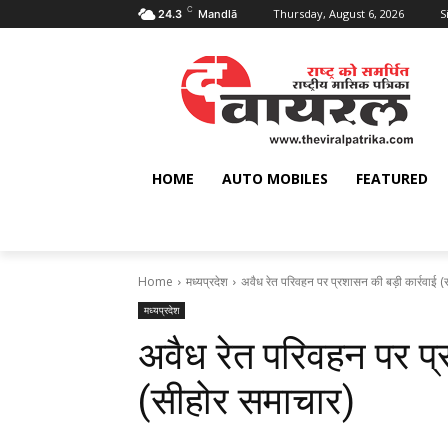
C
Thursday, August 6, 2026
S
24.3
Mandlā
HOME
AUTO MOBILES
FEATURED
Home
मध्यप्रदेश
अवैध रेत परिवहन पर प्रशासन की बड़ी कार्रवाई (
मध्यप्रदेश
अवैध रेत परिवहन पर प्
(सीहोर समाचार)