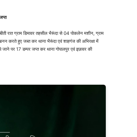
जप्त
 बीती रात ग्राम डिमावर तहसील भैरूंदा से 04 पोकलेन मशीन, ग्राम
 करते हुए जब्त कर थाना भैरूंदा एवं शाहगंज की अभिरक्षा में
ये जाने पर 17 डम्पर जप्त कर थाना गोपालपुर एवं इछावर की