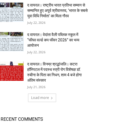
द वायरल। राष्ट्रीय भारत प्रतिभा सम्मान से
सम्मानित हुए अपूर्व श्रीवास्तव, ‘भारत के सबसे
युवा विधि निर्माता’ का मिला गौरव
July 22, 2026
द वायरल। वेदांता वैली पब्लिक स्कूल में
“फीफा वर्ल्ड कप फीवर 2026” का भव्य
आयोजन
July 22, 2026
द वायरल। विनम्र श्रद्धांजलि। कटरा
हॉस्पिटल में पदस्थ स्त्री रोग विशेषज्ञ डॉ.
रुबीना के पिता का निधन, शाम 4 बजे होगा
अंतिम संस्कार
July 21, 2026
Load more
RECENT COMMENTS