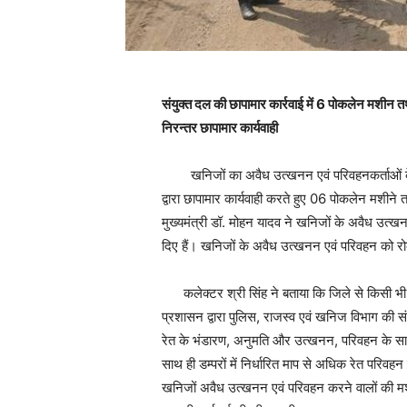
संयुक्त दल की छापामार कार्रवाई में 6 पोकलेन मशी
निरन्तर छापामार कार्यवाही
खनिजों का अवैध उत्खनन एवं परिवहनकर्ताओं के वि
द्वारा छापामार कार्यवाही करते हुए 06 पोकलेन मशीने
मुख्यमंत्री डॉ. मोहन यादव ने खनिजों के अवैध उत्खनन 
दिए हैं। खनिजों के अवैध उत्खनन एवं परिवहन को रोक
कलेक्टर श्री सिंह ने बताया कि जिले से किसी भी
प्रशासन द्वारा पुलिस, राजस्व एवं खनिज विभाग की संयु
रेत के भंडारण, अनुमति और उत्खनन, परिवहन के साथ
साथ ही डम्परों में निर्धारित माप से अधिक रेत परिवहन
खनिजों अवैध उत्खनन एवं परिवहन करने वालों की मशीने