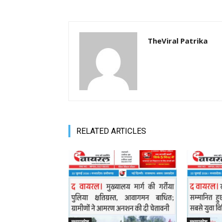
TheViral Patrika
RELATED ARTICLES
मध्यप्रदेश
मध्यप्रदेश