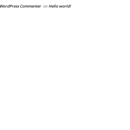
 WordPress Commenter
Hello world!
on