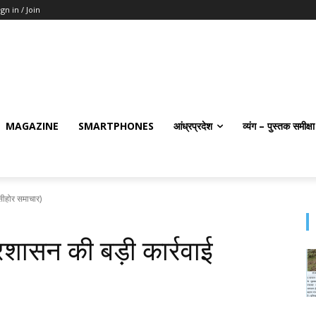
ign in / Join
MAGAZINE
SMARTPHONES
आंध्रप्रदेश
व्यंग – पुस्तक समीक्षा
सीहोर समाचार)
रशासन की बड़ी कार्रवाई