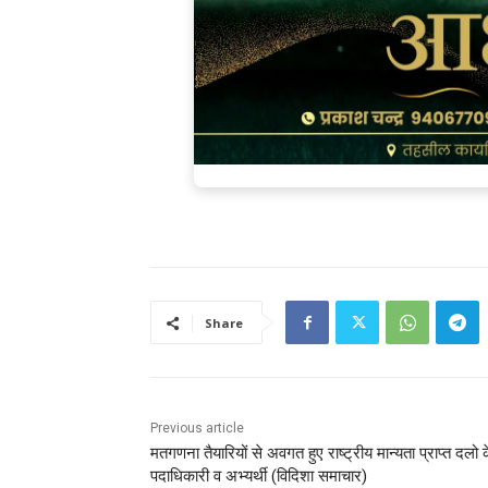
Share
Previous article
मतगणना तैयारियों से अवगत हुए राष्ट्रीय मान्यता प्राप्त दलो 
पदाधिकारी व अभ्यर्थी (विदिशा समाचार)