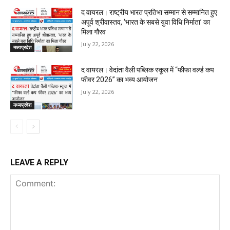
द वायरल। राष्ट्रीय भारत प्रतिभा सम्मान से सम्मानित हुए
अपूर्व श्रीवास्तव, ‘भारत के सबसे युवा विधि निर्माता’ का
मिला गौरव
July 22, 2026
मध्यप्रदेश
द वायरल। वेदांता वैली पब्लिक स्कूल में “फीफा वर्ल्ड कप
फीवर 2026” का भव्य आयोजन
July 22, 2026
मध्यप्रदेश
LEAVE A REPLY