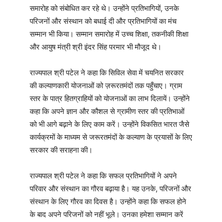
समारोह को संबोधित कर रहे थे। उन्होंने प्रतिभागियों, उनके
परिजनों और संस्थान को बधाई दी और प्रतिभागियों का मंच
सम्मान भी किया। सम्मान समारोह में उच्च शिक्षा, तकनीकी शिक्षा
और आयुष मंत्री श्री इंदर सिंह परमार भी मौजूद थे।
राज्यपाल श्री पटेल ने कहा कि सिविल सेवा में चयनित सरकार
की कल्याणकारी योजनाओं को ज़रूरतमंदों तक पहुँचाए। ग्राम
स्तर के पात्र हितग्राहियों को योजनाओं का लाभ दिलायें। उन्होंने
कहा कि अपने ज्ञान और कौशल से ग्रामीण स्तर की प्रतिभाओं
को भी आगे बढ़ाने के लिए काम करें। उन्होंने विकसित भारत जैसे
कार्यक्रमों के माध्यम से जरूरतमंदों के कल्याण के प्रयासों के लिए
सरकार की सराहना की।
राज्यपाल श्री पटेल ने कहा कि सफल प्रतिभागियों ने अपने
परिवार और संस्थान का गौरव बढ़ाया है। यह उनके, परिजनों और
संस्थान के लिए गौरव का दिवस है। उन्होंने कहा कि सफल होने
के बाद अपने परिजनों को नहीं भूले। उनका हमेशा सम्मान करें