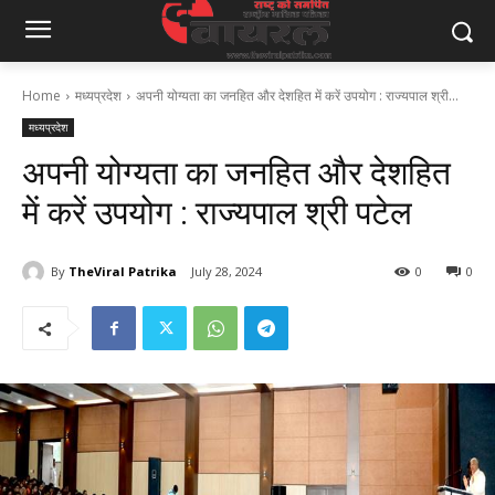
Home
मध्यप्रदेश
अपनी योग्यता का जनहित और देशहित में करें उपयोग : राज्यपाल श्री...
मध्यप्रदेश
अपनी योग्यता का जनहित और देशहित
में करें उपयोग : राज्यपाल श्री पटेल
By
TheViral Patrika
July 28, 2024
0
0