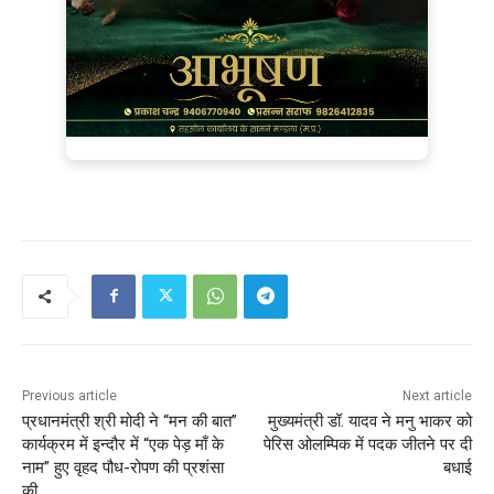
Previous article
Next article
प्रधानमंत्री श्री मोदी ने “मन की बात”
मुख्यमंत्री डॉ. यादव ने मनु भाकर को
कार्यक्रम में इन्दौर में “एक पेड़ माँ के
पेरिस ओलम्पिक में पदक जीतने पर दी
नाम” हुए वृहद पौध-रोपण की प्रशंसा
बधाई
की