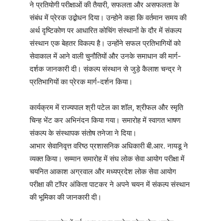
ने प्रतियोगी परीक्षाओं की तैयारी, सफलता और असफलता के
संबंध में प्रेरक उद्बोधन दिया। उन्होने कहा कि वर्तमान समय की
अर्थ दृष्टिकोण पर आधारित कोचिंग संस्थानों के दौर में संकल्प
संस्थान एक बेहतर विकल्प है। उन्होंने सफल प्रतिभागियों को
सेवाकाल में आने वाली चुनौतियों और उनके समाधान की मार्ग-
दर्शक जानकारी दी। संकल्प संस्थान से जुड़े कैलाश चन्द्र ने
प्रतिभागियों का प्रेरक मार्ग-दर्शन किया।
कार्यक्रम में राज्यपाल श्री पटेल का शॉल, श्रीफल और स्मृति
चिन्ह भेंट कर अभिनंदन किया गया। समारोह में स्वागत भाषण
संकल्प के संस्थापक संतोष तनेजा ने दिया।
आभार सेवानिवृत्त वरिष्ठ प्रशासनिक अधिकारी बी.आर. नायडू ने
व्यक्त किया। सम्मान समारोह में संघ लोक सेवा आयोग परीक्षा में
चयनित आकाश अग्रवाल और मध्यप्रदेश लोक सेवा आयोग
परीक्षा की टॉपर अंकिता पाटकर ने अपने चयन में संकल्प संस्थान
की भूमिका की जानकारी दी।