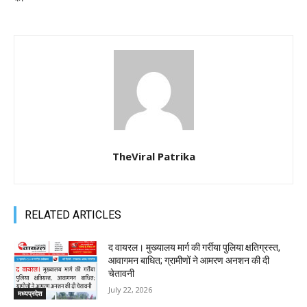
TheViral Patrika
RELATED ARTICLES
द वायरल। मुख्यालय मार्ग की गर्रीया पुलिया क्षतिग्रस्त,
आवागमन बाधित; ग्रामीणों ने आमरण अनशन की दी
चेतावनी
July 22, 2026
मध्यप्रदेश