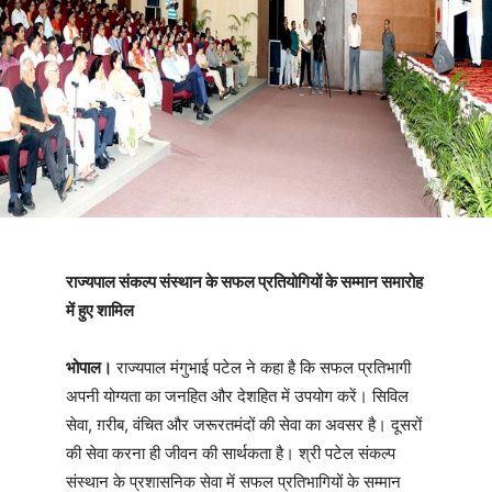
राज्यपाल संकल्प संस्थान के सफल प्रतियोगियों के सम्मान समारोह
में हुए शामिल
भोपाल।
राज्यपाल मंगुभाई पटेल ने कहा है कि सफल प्रतिभागी
अपनी योग्यता का जनहित और देशहित में उपयोग करें। सिविल
सेवा, ग़रीब, वंचित और जरूरतमंदों की सेवा का अवसर है। दूसरों
की सेवा करना ही जीवन की सार्थकता है। श्री पटेल संकल्प
संस्थान के प्रशासनिक सेवा में सफल प्रतिभागियों के सम्मान