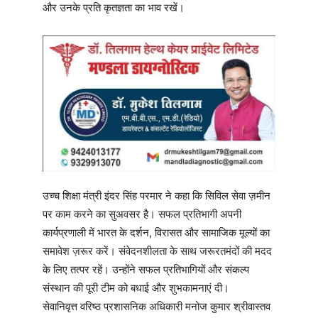
और उनके प्रति कृतज्ञता का भाव रखें।
उच्च शिक्षा मंत्री इंदर सिंह परमार ने कहा कि सिविल सेवा ज़मीन
पर काम करने का सुअवसर है। सफल प्रतिभागी अपनी
कार्यप्रणाली में भारत के दर्शन, विरासत और सामाजिक मूल्यों का
समावेश ज़रूर करें। संवेदनशीलता के साथ जरूरतमंदों की मदद
के लिए तत्पर रहें। उन्होंने सफल प्रतिभागियों और संकल्प
संस्थान की पूरी टीम को बधाई और शुभकामनाएं दी।
सेवानिवृत्त वरिष्ठ प्रशासनिक अधिकारी मनोज कुमार श्रीवास्तव