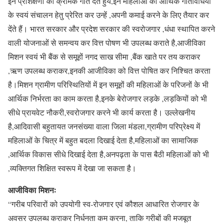
इन प्रशिक्षणों को क्रमिक गति देते हुये,इन महिलाओं को आर्थिक गतिविधियों
के स्वयं संचालन हेतु प्रेरित कर उन्हें ,अपनी कमाई करने के लिए तैयार कर
देंते हैं। भारत सरकार और प्रदेश सरकार की स्वरोजगार ,धंधा स्थापित करने
वाली योजनाओं से समन्वय कर वित्त पोषण भी उपलब्ध कराते है,आजीविका
मिशन स्वयं भी बैंक से समूहों नगद साख सीमा ,बैंक खाते पर तय कराकर
,ऋण उपलब्ध कराकर,इनकी आजीविका को वित्त पोषित कर निश्चित करता
है।मिशन ग्रामीण परिस्थितियों में इन समूहों की महिलाओं के परिजनों के भी
आर्थिक निर्भरता का काम करता है,इनके बेरोजगार लड़के ,लड़कियों को भी
सीधे प्रायवेट नौकरी,स्वरोजगार करने भी कार्य करता है। उल्लेखनीय
है,आदिवासी बहुतायत जनसंख्या वाला जिला मंडला,ग्रामीण परिप्रेक्ष्य में
महिलाओं के चित्र में बहुत बदला दिखाई देता है,महिलाओं का सामाजिक
,आर्थिक विकास सीधे दिखाई देता है,अनपढ़ता के पास बैठी महिलाओं को भी
,व्यक्तिगत शिक्षित स्वरूप में देखा जा सकता है।
आजीविका मिशनः
“गरीब परिवारों को उपयोगी स्व-रोजगार एवं कौशल आधारित रोजगार के
अवसर उपलब्ध कराकर निर्धनता कम करना, ताकि गरीबों की मजबूत