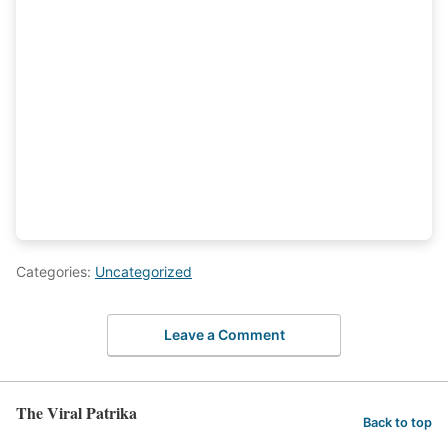
Categories:
Uncategorized
Leave a Comment
The Viral Patrika
Back to top