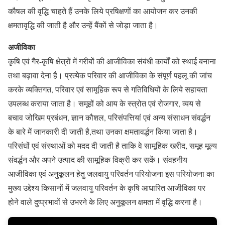
कौषल की वृद्धि चाहते हैं उनके लिये प्रषिक्षणों का आयोजन कर उनकी
क्षमतावृद्धि की जाती है और उन्हें बैंकों से जोड़ा जाता है।
अजीविका
कृषि एवं गैर-कृषि क्षेत्रों में गरीबों की आजीविका संबंधी कार्यों को स्थाई बनाना
तथा बढ़ावा देना है। प्रत्येक परिवार की आजीविका के संपूर्ण पहलू की जांच
करके व्यक्तिगत, परिवार एवं सामूहिक रूप से गतिविधियों के लिये सहायता
उपलब्ध कराया जाता है। समूहों को आय के स्त्रोत एवं रोजगार, व्यय से
बचाव जोखिम प्रबंधन, ज्ञान कौशल, परिसंपत्तियां एवं अन्य संसाधन संवर्द्धन
के बारे में जानकारी दी जाती है,तथा उनका क्षमतावर्द्धन किया जाता है।
परिसंघों एवं संस्थाओं को मदद दी जाती है ताकि वे सामूहिक खरीद, समूह मूल्य
संवर्द्धन और अपने उत्पाद की सामूहिक विक्री कर सकें। संवहनीय
आजीविका एवं अनुकूलन हेतु जलवायु परिवर्तन परियोजना इस परियोजना का
मुख्य उद्देश्य किसानों में जलवायु परिवर्तन के कृषि आधारित आजीविका पर
होने वाले दुष्प्रभावों से उभरने के लिए अनुकूलन क्षमता में वृद्धि करना है।