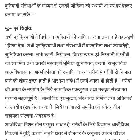
बुनियादी संस्थाओं के माध्यम से उनकी जीविका को स्थायी आधार पर बेहतर
बनाया जा सके।”
मूल्य एवं सिद्वांत:
सभी प्रक्रियाओं में निर्धनतम व्यक्तियों को शामिल करना तथा उन्हें महत्वपूर्ण
भूमिका देना, सभी प्रक्रियाओं तथा संस्थाओं में पारदर्शिता तथा जवाबदेही,
सुनिश्चित करना, सभी स्तरों, नियोजन, क्रियान्वयन एवं निगरानी में गरीबों,
का स्वामित्व तथा उनकी महत्वपूर्ण भूमिका सुनिश्चित, करना, सामुदायिक
आत्मविश्वास एवं आत्मनिर्भरता को स्थापित करना गरीबों में गरीबी से निजात
पाने की तीव्र इच्छा होती है और इस संबंध में उनमें क्षमता भी होती है। गरीबों
की क्षमता के उपयोग के लिये सामाजिक एकजुटता तथा मजबूत संस्थागत
प्रयास महत्वपूर्ण हैं। सामाजिक एकजुटता, संस्थागत निर्माण तथा अधिकारों
के उपयोग (सशक्तिकरण) के लिये एक बाहरी समर्पित एवं संवेदनशील
सहायता संरचना आवश्यक है।
आजीविका मिशन तीन प्रमुख आधार है: गरीबों के लिये विद्यमान आजीविका
विकल्पों में वृद्धि करना, बाहरी क्षेत्र में रोजगार के अनुसार उनका कौशल