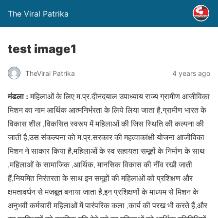
The Viral Patrika
test image1
TheViral Patrika
4 years ago
मंडला :
महिलाओं के लिए म.प्र.दीनदयाल उपाध्याय राज्य ग्रामीण आजीविका
मिशन का नाम आर्थिक आत्मनिर्भरता के लिये लिया जाता है,ग्रामीण भारत के
विकास शील ,विकसित स्वरूप में महिलाओं की जिस स्थिति की कल्पना की
जाती है,उस संकल्पना को म.प्र.सरकार की महत्वाकांक्षी योजना आजीविका
मिशन ने साकार किया है,महिलाओं के स्व सहायता समूहों के निर्माण के साथ
,महिलाओं के सामाजिक ,आर्थिक, मानसिक विकास की नींव रखी जाती
हैं,नियमित निरंतरता के साथ इन समूहों की महिलाओं को प्रशिक्षण और
क्षमतावर्धन से मजबूत बनाया जाता है,इन प्रशिक्षणों के माध्यम से मिशन के
अनुभवी कर्मचारी महिलाओं में पारंपरिक कला ,कार्य की परख भी करते हैं,और